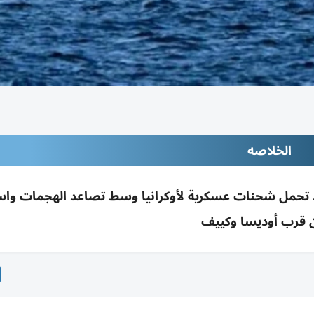
الخلاصه
سفن في البحر الأسود تحمل شحنات عسكرية لأوكرانيا وسط تصاعد الهجمات 
قرب أوديسا وكييف