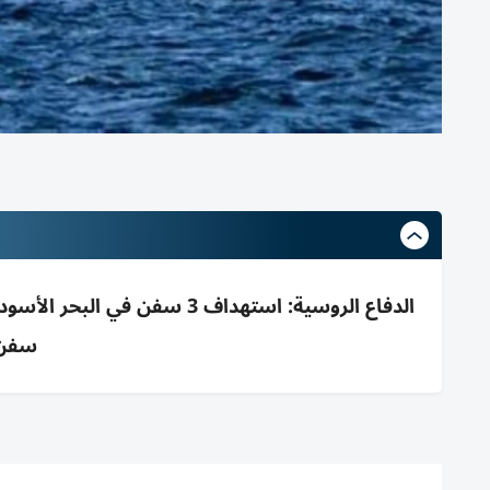
الدفاع الروسية: استهداف 3 
سفن 