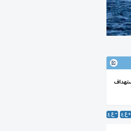
واستهداف