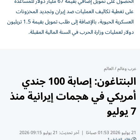
الحصول على تمويل إضافي بقيمة 67 مليار دولار للمساعدة
على تغطية تكاليف العمليات ضد إيران وتجديد المخزونات
العسكرية الحيوية، بالإضافة إلى طلب تمويل بقيمة 1.5 تريليون
دولار لعمليات وزارة الحرب في السنة المالية المقبلة.
عرب وعالم
/
العالم
البنتاغون: إصابة 100 جندي
أمريكي في هجمات إيرانية منذ
7 يوليو
21 يوليو 2026 01:53 صباحًا
|
آخر تحديث:
21 يوليو 09:15 2026
دقائق القراءة - 1