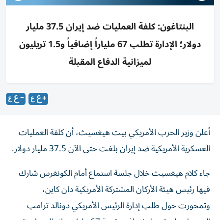
البنتاغون: كلفة العمليات ضد إيران 37.5 مليار
دولار؛ الإدارة تطلب 67 ملياراً إضافياً و1.5 تريليون
لميزانية الدفاع المقبلة
أعلن وزير الحرب الأمريكي بيت هيغسيث، أن كلفة العمليات
العسكرية الأمريكية ضد إيران بلغت حتى الآن 37.5 مليار دولار.
جاء كلام هيغسيث خلال جلسة استماع أمام الكونغرس شارك
فيها رئيس هيئة الأركان المشتركة الأمريكية دان كاين،
وتمحورت حول طلب إدارة الرئيس الأمريكي دونالد ترامب