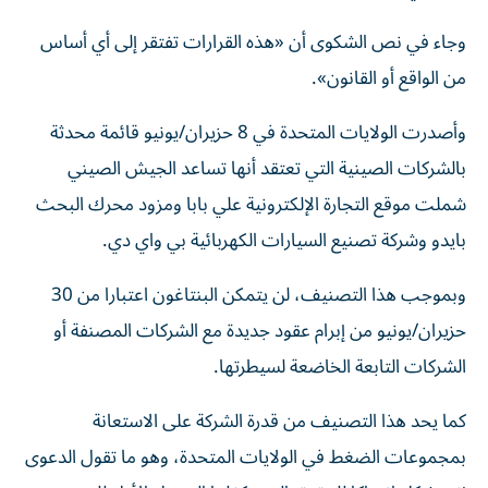
وجاء في نص الشكوى أن «هذه القرارات تفتقر إلى أي أساس
من الواقع أو القانون».
وأصدرت الولايات المتحدة في 8 حزيران/يونيو قائمة محدثة
بالشركات الصينية التي تعتقد أنها تساعد الجيش الصيني
شملت موقع التجارة الإلكترونية علي بابا ومزود محرك البحث
بايدو وشركة تصنيع السيارات الكهربائية بي واي دي.
وبموجب هذا التصنيف، لن يتمكن البنتاغون اعتبارا من 30
حزيران/يونيو من إبرام عقود جديدة مع الشركات المصنفة أو
الشركات التابعة الخاضعة لسيطرتها.
كما يحد هذا التصنيف من قدرة الشركة على الاستعانة
بمجموعات الضغط في الولايات المتحدة، وهو ما تقول الدعوى