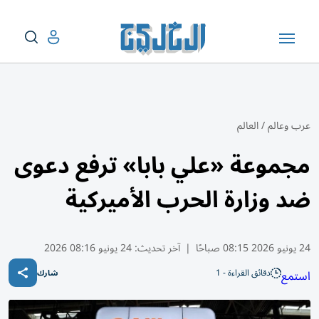
عرب وعالم
/
العالم
مجموعة «علي بابا» ترفع دعوى
ضد وزارة الحرب الأميركية
24 يونيو 2026 08:15 صباحًا
|
آخر تحديث:
24 يونيو 08:16 2026
دقائق القراءة - 1
استمع
شارك