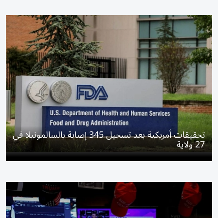
تحقيقات أمريكية بعد تسجيل 345 إصابة بالسالمونيلا في
27 ولاية