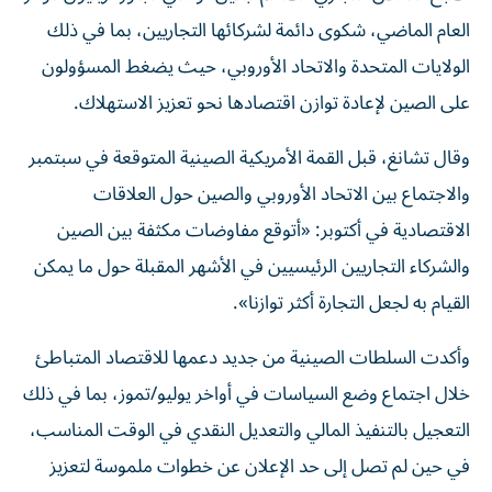
العام الماضي، شكوى دائمة لشركائها التجاريين، بما في ذلك
الولايات المتحدة والاتحاد الأوروبي، حيث يضغط المسؤولون
على الصين لإعادة توازن اقتصادها نحو تعزيز الاستهلاك.
وقال تشانغ، قبل القمة الأمريكية الصينية المتوقعة في سبتمبر
والاجتماع بين الاتحاد الأوروبي والصين حول العلاقات
الاقتصادية في أكتوبر: «أتوقع مفاوضات مكثفة بين الصين
والشركاء التجاريين الرئيسيين في الأشهر المقبلة حول ما يمكن
القيام به لجعل التجارة أكثر توازنا».
وأكدت السلطات الصينية من جديد دعمها للاقتصاد المتباطئ
خلال اجتماع وضع السياسات في أواخر يوليو/تموز، بما في ذلك
التعجيل بالتنفيذ المالي والتعديل النقدي في الوقت المناسب،
في حين لم تصل إلى حد الإعلان عن خطوات ملموسة لتعزيز