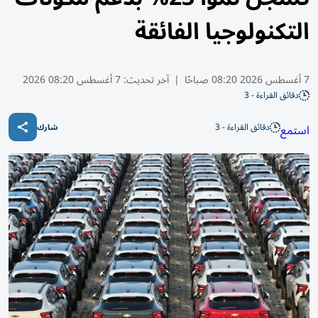
التكنولوجيا الفائقة
7 أغسطس 2026 08:20 صباحًا
|
آخر تحديث:
7 أغسطس 08:20 2026
دقائق القراءة - 3
دقائق القراءة - 3
استمع
شارك