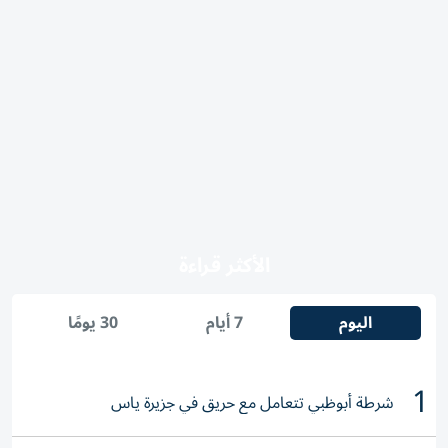
الأكثر قراءة
اليوم
7 أيام
30 يومًا
1
شرطة أبوظبي تتعامل مع حريق في جزيرة ياس