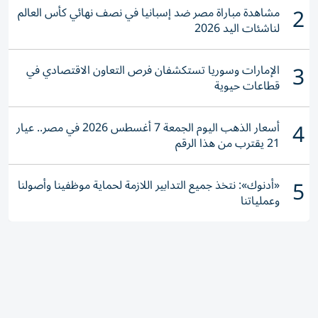
2
مشاهدة مباراة مصر ضد إسبانيا في نصف نهائي كأس العالم
لناشئات اليد 2026
3
الإمارات وسوريا تستكشفان فرص التعاون الاقتصادي في
قطاعات حيوية
4
أسعار الذهب اليوم الجمعة 7 أغسطس 2026 في مصر.. عيار
21 يقترب من هذا الرقم
5
«أدنوك»: نتخذ جميع التدابير اللازمة لحماية موظفينا وأصولنا
وعملياتنا