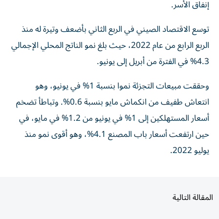
إنفاق الأسر.
توسع الاقتصاد الصيني في الربع الثاني بأضعف وتيرة له منذ
الربع الرابع من عام 2022، حيث بلغ نمو الناتج المحلي الإجمالي
4.3% في الفترة من أبريل إلى يونيو.
وحققت مبيعات التجزئة نموا بنسبة 1% في يونيو، وهو
انتعاش طفيف من انكماش مايو بنسبة 0.6%. وتباطأ تضخم
أسعار المستهلكين إلى 1% في يونيو من 1.2% في مايو، في
حين ارتفعت أسعار باب المصنع 4.1%، وهو أقوى نمو منذ
يوليو 2022.
المقالة التالية