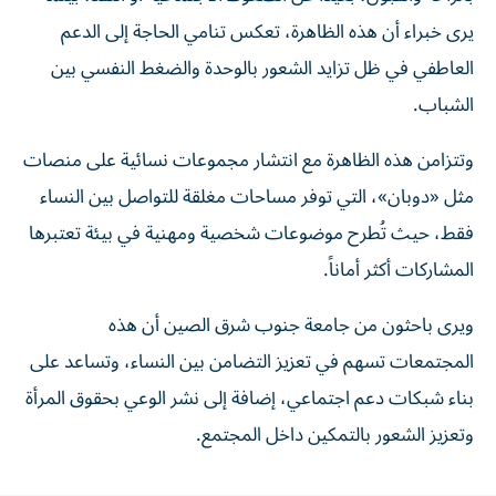
يرى خبراء أن هذه الظاهرة، تعكس تنامي الحاجة إلى الدعم
العاطفي في ظل تزايد الشعور بالوحدة والضغط النفسي بين
الشباب.
وتتزامن هذه الظاهرة مع انتشار مجموعات نسائية على منصات
مثل «دوبان»، التي توفر مساحات مغلقة للتواصل بين النساء
فقط، حيث تُطرح موضوعات شخصية ومهنية في بيئة تعتبرها
المشاركات أكثر أماناً.
ويرى باحثون من جامعة جنوب شرق الصين أن هذه
المجتمعات تسهم في تعزيز التضامن بين النساء، وتساعد على
بناء شبكات دعم اجتماعي، إضافة إلى نشر الوعي بحقوق المرأة
وتعزيز الشعور بالتمكين داخل المجتمع.