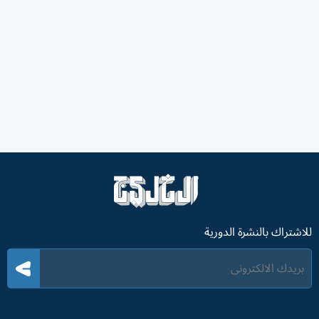
للاشتراك بالنشرة الدورية