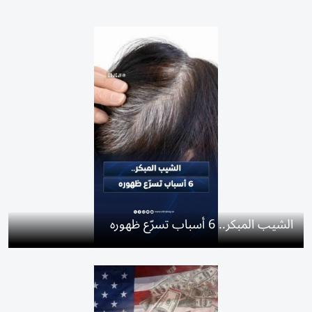
الشيب المبكر.. 6 أسباب تسرّع ظهوره