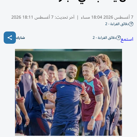
7 أغسطس 2026 18:04 مساء
|
آخر تحديث:
7 أغسطس 18:11 2026
دقائق القراءة - 2
دقائق القراءة - 2
استمع
شارك