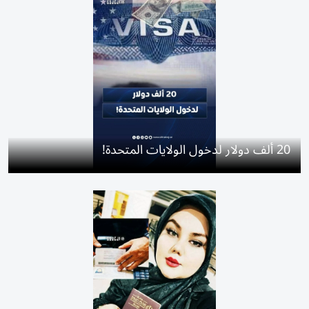
20 ألف دولار لدخول الولايات المتحدة!