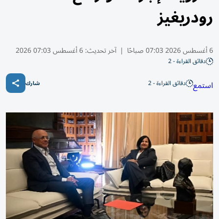
رودريغيز
6 أغسطس 2026 07:03 صباحًا
|
آخر تحديث:
6 أغسطس 07:03 2026
دقائق القراءة - 2
دقائق القراءة - 2
استمع
شارك