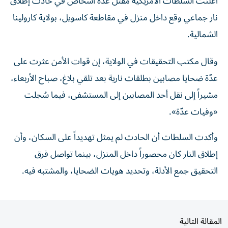
نار جماعي وقع داخل منزل في مقاطعة كاسويل، بولاية كارولينا
الشمالية.
وقال مكتب التحقيقات في الولاية، إن قوات الأمن عثرت على
عدّة ضحايا مصابين بطلقات نارية بعد تلقي بلاغ، صباح الأربعاء،
مشيراً إلى نقل أحد المصابين إلى المستشفى، فيما سُجلت
«وفيات عدّة».
وأكدت السلطات أن الحادث لم يمثل تهديداً على السكان، وأن
إطلاق النار كان محصوراً داخل المنزل، بينما تواصل فرق
التحقيق جمع الأدلة، وتحديد هويات الضحايا، والمشتبه فيه.
المقالة التالية