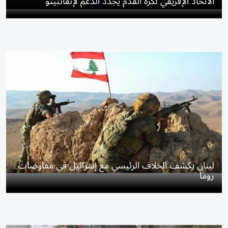
الاتحاد الإفريقي لكرة القدم يجدد الدعم لإنفانتينو
لبنان يكشف الخلاف الرئيسي مع إسرائيل في مفاوضات
روما