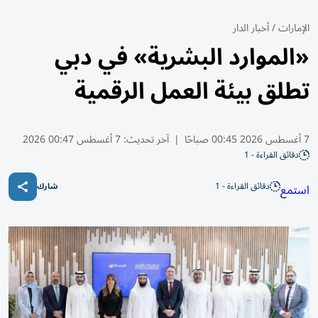
الإمارات
/
أخبار الدار
«الموارد البشرية» في دبي
تطلق بيئة العمل الرقمية
7 أغسطس 2026 00:45 صباحًا
|
آخر تحديث:
7 أغسطس 00:47 2026
دقائق القراءة - 1
دقائق القراءة - 1
استمع
شارك