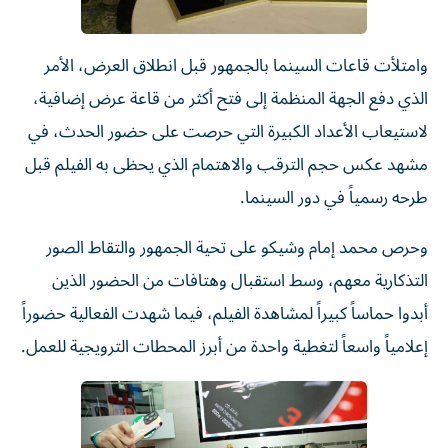
وامتلأت قاعات السينما بالجمهور قبل انطلاق العرض، الأمر
الذي دفع الجهة المنظمة إلى فتح أكثر من قاعة عرض إضافية،
لاستيعاب الأعداد الكبيرة التي حرصت على حضور الحدث، في
مشهد عكس حجم الترقب والاهتمام الذي يحظى به الفيلم قبل
طرحه رسمياً في دور السينما.
وحرص محمد إمام وشيكو على تحية الجمهور والتقاط الصور
التذكارية معهم، وسط استقبال وهتافات من الحضور الذين
أبدوا حماساً كبيراً لمشاهدة الفيلم، فيما شهدت الفعالية حضوراً
إعلامياً واسعاً لتغطية واحدة من أبرز المحطات الترويجية للعمل.