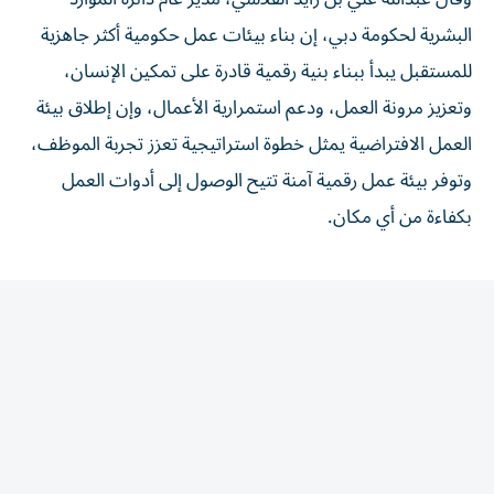
البشرية لحكومة دبي، إن بناء بيئات عمل حكومية أكثر جاهزية
للمستقبل يبدأ ببناء بنية رقمية قادرة على تمكين الإنسان،
وتعزيز مرونة العمل، ودعم استمرارية الأعمال، وإن إطلاق بيئة
العمل الافتراضية يمثل خطوة استراتيجية تعزز تجربة الموظف،
وتوفر بيئة عمل رقمية آمنة تتيح الوصول إلى أدوات العمل
بكفاءة من أي مكان.
المقالة التالية