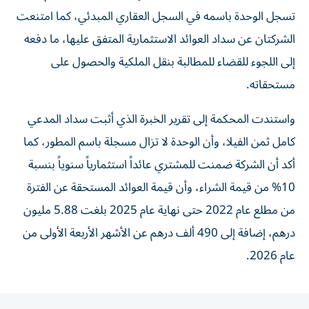
تسجل الوحدة باسمه في السجل العقاري المبدئي، كما امتنعت
الشركتان عن سداد العوائد الاستثمارية المتفق عليها، ما دفعه
إلى اللجوء للقضاء للمطالبة بنقل الملكية والحصول على
مستحقاته.
واستندت المحكمة إلى تقرير الخبرة الذي أثبت سداد المدعي
كامل ثمن الفيلا، وأن الوحدة لا تزال مسجلة باسم المطور، كما
أكد أن الشركة ضمنت للمشتري عائداً استثمارياً سنوياً بنسبة
10% من قيمة الشراء، وأن قيمة العوائد المستحقة عن الفترة
من مطلع عام 2022 حتى نهاية عام 2025 بلغت 5.88 مليون
درهم، إضافة إلى 490 ألف درهم عن الأشهر الأربعة الأولى من
عام 2026.