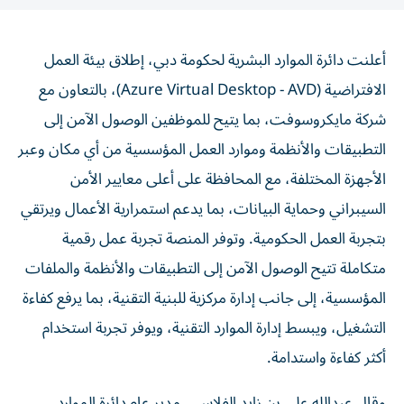
أعلنت دائرة الموارد البشرية لحكومة دبي، إطلاق بيئة العمل
الافتراضية (Azure Virtual Desktop - AVD)، بالتعاون مع
شركة مايكروسوفت، بما يتيح للموظفين الوصول الآمن إلى
التطبيقات والأنظمة وموارد العمل المؤسسية من أي مكان وعبر
الأجهزة المختلفة، مع المحافظة على أعلى معايير الأمن
السيبراني وحماية البيانات، بما يدعم استمرارية الأعمال ويرتقي
بتجربة العمل الحكومية. وتوفر المنصة تجربة عمل رقمية
متكاملة تتيح الوصول الآمن إلى التطبيقات والأنظمة والملفات
المؤسسية، إلى جانب إدارة مركزية للبنية التقنية، بما يرفع كفاءة
التشغيل، ويبسط إدارة الموارد التقنية، ويوفر تجربة استخدام
أكثر كفاءة واستدامة.
وقال عبدالله علي بن زايد الفلاسي، مدير عام دائرة الموارد