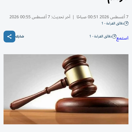
7 أغسطس 2026 00:51 صباحًا
|
آخر تحديث:
7 أغسطس 00:55 2026
دقائق القراءة - 1
دقائق القراءة - 1
استمع
شارك