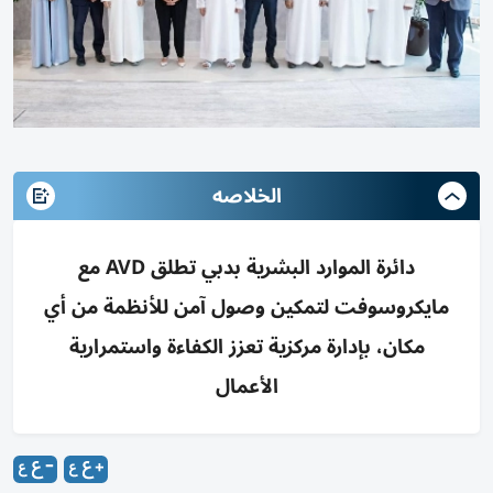
الخلاصه
دائرة الموارد البشرية بدبي تطلق AVD مع
مايكروسوفت لتمكين وصول آمن للأنظمة من أي
مكان، بإدارة مركزية تعزز الكفاءة واستمرارية
الأعمال