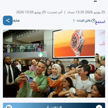
25 يونيو 2026 13:35 مساء
|
آخر تحديث:
25 يونيو 13:59 2026
دقائق القراءة - 1
استمع
شارك