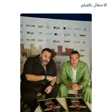
الاحتفال بالفيلم.