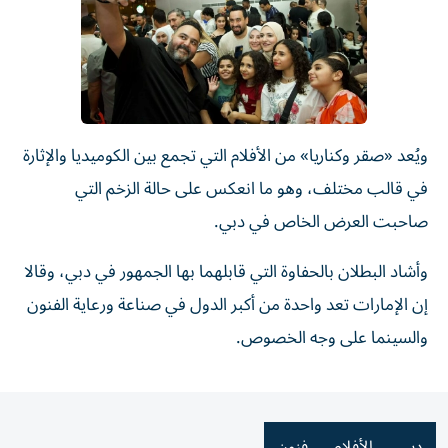
ويُعد «صقر وكناريا» من الأفلام التي تجمع بين الكوميديا والإثارة
في قالب مختلف، وهو ما انعكس على حالة الزخم التي
صاحبت العرض الخاص في دبي.
وأشاد البطلان بالحفاوة التي قابلهما بها الجمهور في دبي، وقالا
إن الإمارات تعد واحدة من أكبر الدول في صناعة ورعاية الفنون
والسينما على وجه الخصوص.
دبي
الأفلام
فنون