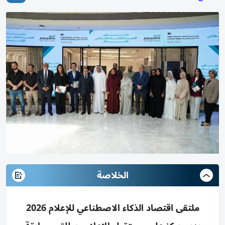
الخلاصة
ملتقى اقتصاد الذكاء الاصطناعي للإعلام 2026