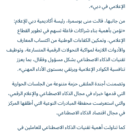
الإعلامي في دبي».
من جانبها، قالت منى بوسمرة، رئيسة أكاديمية دبي للإعلام:
«نؤمن بأهمية بناء شراكات فاعلة تسهم في تطوير القطاع
الإعلامي، وتمكين الكفاءات الوطنية من اكتساب المعارف
والأدوات اللازمة لمواكبة التحولات الرقمية المتسارعة، وتوظيف
تقنيات الذكاء الاصطناعي بشكل مسؤول وفعّال، بما يعزز
تنافسية الكوادر الإعلامية ويرتقي بمستوى الأداء المهني».
وتضمنت أجندة الملتقى حزمة متنوعة من الجلسات الحوارية
التي قدمها خبراء في مجال الذكاء الاصطناعي والإعلام الرقمي،
والتي استعرضت محفظة المبادرات النوعية التي أطلقها المركز
في مجال اقتصاد الذكاء الاصطناعي.
كما تناولت أهمية تقنيات الذكاء الاصطناعي للعاملين في