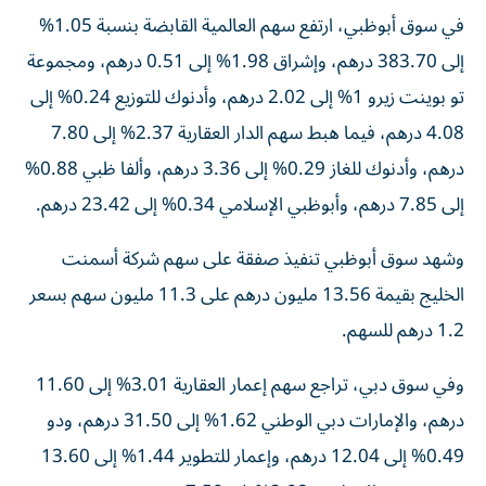
في سوق أبوظبي، ارتفع سهم العالمية القابضة بنسبة 1.05%
إلى 383.70 درهم، وإشراق 1.98% إلى 0.51 درهم، ومجموعة
تو بوينت زيرو 1% إلى 2.02 درهم، وأدنوك للتوزيع 0.24% إلى
4.08 درهم، فيما هبط سهم الدار العقارية 2.37% إلى 7.80
درهم، وأدنوك للغاز 0.29% إلى 3.36 درهم، وألفا ظبي 0.88%
إلى 7.85 درهم، وأبوظبي الإسلامي 0.34% إلى 23.42 درهم.
وشهد سوق أبوظبي تنفيذ صفقة على سهم شركة أسمنت
الخليج بقيمة 13.56 مليون درهم على 11.3 مليون سهم بسعر
1.2 درهم للسهم.
وفي سوق دبي، تراجع سهم إعمار العقارية 3.01% إلى 11.60
درهم، والإمارات دبي الوطني 1.62% إلى 31.50 درهم، ودو
0.49% إلى 12.04 درهم، وإعمار للتطوير 1.44% إلى 13.60