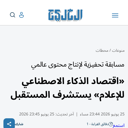
منوعات
/
محطات
مسابقة تحفيزية لإنتاج محتوى عالمي
«اقتصاد الذكاء الاصطناعي
للإعلام» يستشرف المستقبل
25 يونيو 2026 23:44 مساء
|
آخر تحديث:
25 يونيو 23:45 2026
دقائق القراءة - 1
استمع
شارك