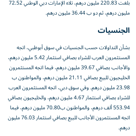
بلغت 220.83 مليون درهم، تلاه الإمارات دبي الوطني 72.52
مليون درهم، ثم دو ب 36.44 مليون درهم.
الجنسيات
بشأن التداولات حسب الجنسيات في سوق أبوظبي، اتجه
المستثمرون العرب للشراء بصافي استثمار 5.42 مليون درهم،
والأجانب بصافي 39.67 مليون درهم، فيما اتجه المستثمرون
الخليجيون للبيع بصافي 21.11 مليون درهم، والمواطنون ب
23.98 مليون درهم. وفي سوق دبي، اتجه المستثمرون العرب
للشراء بصافي استثمار 4.67 مليون درهم، والخليجيون بصافي
553.94 ألف درهم، والمواطنون ب70.80 مليون درهم، فيما
اتجه المستثمرون الأجانب للبيع بصافي استثمار 76.03 مليون
درهم.