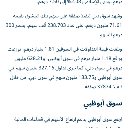
درهم، ودبي الإسلامي 2.08% إلى 7.50 درهم.
وشهد سوق دبي تنفيذ صفقة على سهم بنك المشرق بقيمة
71.61 مليون درهم، على عدد 238.703 ألف سهم، بسعر 300
درهم للسهم.
وبلغت قيمة التداولات في السوقين 1.81 مليار درهم، توزعت
بواقع 1.18 مليار درهم في سوق أبوظبي، و628.21 مليون
درهم في سوق دبي، كما جرى تداول 327.16 مليون سهم في
سوق أبوظبي و133.75 مليون سهم في سوق دبي، من خلال
تنفيذ 37874 صفقة.
سوق أبوظبي
ارتفع سوق أبوظبي بدعم ارتفاع الأسهم في قطاعات المالية