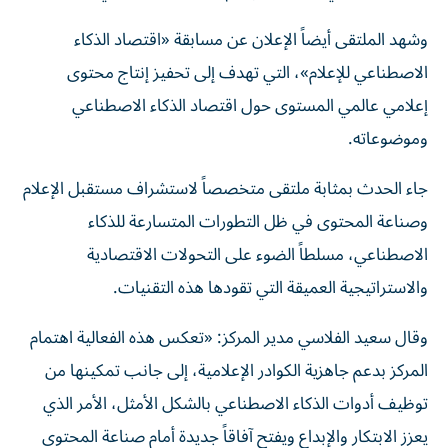
وشهد الملتقى أيضاً الإعلان عن مسابقة «اقتصاد الذكاء
الاصطناعي للإعلام»، التي تهدف إلى تحفيز إنتاج محتوى
إعلامي عالمي المستوى حول اقتصاد الذكاء الاصطناعي
وموضوعاته.
جاء الحدث بمثابة ملتقى متخصصاً لاستشراف مستقبل الإعلام
وصناعة المحتوى في ظل التطورات المتسارعة للذكاء
الاصطناعي، مسلطاً الضوء على التحولات الاقتصادية
والاستراتيجية العميقة التي تقودها هذه التقنيات.
وقال سعيد الفلاسي مدير المركز: «تعكس هذه الفعالية اهتمام
المركز بدعم جاهزية الكوادر الإعلامية، إلى جانب تمكينها من
توظيف أدوات الذكاء الاصطناعي بالشكل الأمثل، الأمر الذي
يعزز الابتكار والإبداع ويفتح آفاقاً جديدة أمام صناعة المحتوى