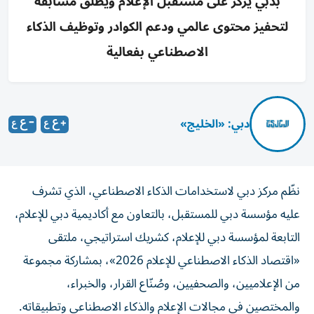
بدبي يركز على مستقبل الإعلام ويطلق مسابقة
لتحفيز محتوى عالمي ودعم الكوادر وتوظيف الذكاء
الاصطناعي بفعالية
دبي: «الخليج»
نظّم مركز دبي لاستخدامات الذكاء الاصطناعي، الذي تشرف
عليه مؤسسة دبي للمستقبل، بالتعاون مع أكاديمية دبي للإعلام،
التابعة لمؤسسة دبي للإعلام، كشريك استراتيجي، ملتقى
«اقتصاد الذكاء الاصطناعي للإعلام 2026»، بمشاركة مجموعة
من الإعلاميين، والصحفيين، وصُنّاع القرار، والخبراء،
والمختصين في مجالات الإعلام والذكاء الاصطناعي وتطبيقاته.