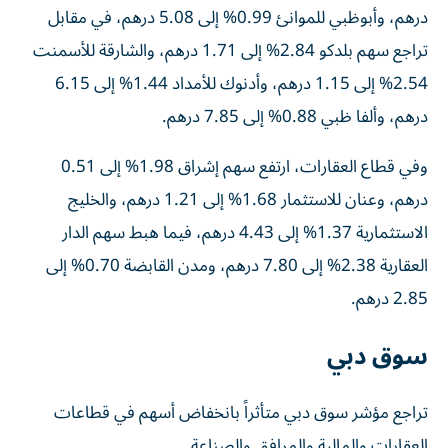
درهم، وأبوظبي للموانئ 0.99% إلى 5.08 درهم، في مقابل
تراجع سهم بلدكو 2.84% إلى 1.71 درهم، والشارقة للأسمنت
2.54% إلى 1.15 درهم، وأدنوك للأمداد 1.44% إلى 6.15
درهم، وألفا ظبي 0.88% إلى 7.85 درهم.
وفي قطاع العقارات، ارتفع سهم إشراق 1.98% إلى 0.51
درهم، وعنان للاستثمار 1.68% إلى 1.21 درهم، والخليج
الاستثمارية 1.37% إلى 4.43 درهم، فيما هبط سهم الدار
العقارية 2.38% إلى 7.80 درهم، ومدن القابضة 0.70% إلى
2.85 درهم.
سوق دبي
تراجع مؤشر سوق دبي متأثراً بانخفاض أسهم في قطاعات
العقارات والمالية والمرافق والصناعة.