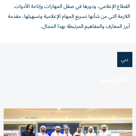
القطاع الإعلامي، ودورها في صقل المهارات وإتاحة الأدوات
اللازمة التي من شأنها تسريع المهام الإعلامية وتسهيلها، مقدمة
أبرز المعارف والمفاهيم المرتبطة بهذا المجال.
دبي
اقرأ المزيد