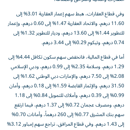
وفي قطاع العقارات، هبط سهم إعمار العقارية 3.01% إلى
11.60 درهم، والاتحاد العقارية 1.47% إلى 0.60 درهم، وإعمار
للتطوير 1.44% إلى 13.60 درهم، وديار للتطوير 1.32% إلى
0.74 درهم، وتيكوم 0.29% إلى 3.44 درهم.
أما في قطاع المالية، فانخفض سهم سكون تكافل 4.44% إلى
1.29 درهم، وسلامة 2.35% إلى 0.99 درهم، ودبي الإسلامي
2.08% إلى 7.50 درهم، والإمارات دبي الوطني 1.62% إلى
31.50 درهم، والإثمار القابضة 1.59% إلى 0.18 درهم، وأمان
0.99% إلى 0.39 درهم، وأملاك للتمويل 0.84% إلى 1.18
درهم، ومصرف عجمان 0.72% إلى 1.37 درهم، فيما ارتفع
سهم بنك المشرق 0.77% إلى 260 درهماً، وأمانات 0.70%
إلى 1.43 درهم. وفي قطاع المرافق، تراجع سهم إمباور 3.12%