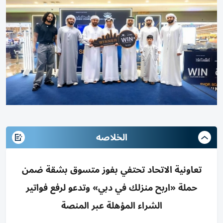
الخلاصه
تعاونية الاتحاد تحتفي بفوز متسوق بشقة ضمن
حملة «اربح منزلك في دبي» وتدعو لرفع فواتير
الشراء المؤهلة عبر المنصة