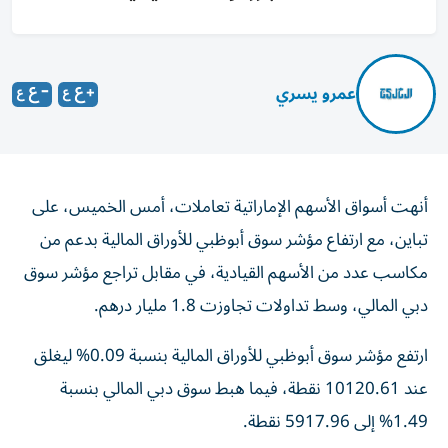
عمرو يسري
أنهت أسواق الأسهم الإماراتية تعاملات، أمس الخميس، على
تباين، مع ارتفاع مؤشر سوق أبوظبي للأوراق المالية بدعم من
مكاسب عدد من الأسهم القيادية، في مقابل تراجع مؤشر سوق
دبي المالي، وسط تداولات تجاوزت 1.8 مليار درهم.
ارتفع مؤشر سوق أبوظبي للأوراق المالية بنسبة 0.09% ليغلق
عند 10120.61 نقطة، فيما هبط سوق دبي المالي بنسبة
1.49% إلى 5917.96 نقطة.