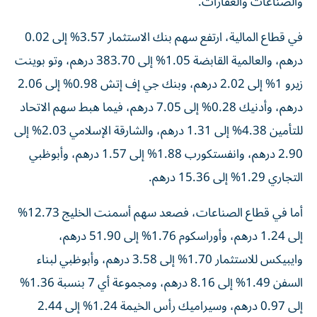
والصناعات والعقارات.
في قطاع المالية، ارتفع سهم بنك الاستثمار 3.57% إلى 0.02
درهم، والعالمية القابضة 1.05% إلى 383.70 درهم، وتو بوينت
زيرو 1% إلى 2.02 درهم، وبنك جي إف إتش 0.98% إلى 2.06
درهم، وأدنيك 0.28% إلى 7.05 درهم، فيما هبط سهم الاتحاد
للتأمين 4.38% إلى 1.31 درهم، والشارقة الإسلامي 2.03% إلى
2.90 درهم، وانفستكورب 1.88% إلى 1.57 درهم، وأبوظبي
التجاري 1.29% إلى 15.36 درهم.
أما في قطاع الصناعات، فصعد سهم أسمنت الخليج 12.73%
إلى 1.24 درهم، وأوراسكوم 1.76% إلى 51.90 درهم،
وايبيكس للاستثمار 1.70% إلى 3.58 درهم، وأبوظبي لبناء
السفن 1.49% إلى 8.16 درهم، ومجموعة أي 7 بنسبة 1.36%
إلى 0.97 درهم، وسيراميك رأس الخيمة 1.24% إلى 2.44