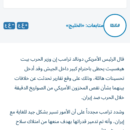
متابعات: «الخليج»
قال الرئيس الأمريكي دونالد ترامب إن وزير الحرب بيت
هيغسيث يحظى باحترام كبير داخل الجيش وقد أدخل
تحسينات هائلة، وذلك على وقع تقارير تحدثت عن خلافات
بينهما بشأن نقص المخزون الأمريكي من الصواريخ الدقيقة
خلال الحرب ضد إيران.
وشدد ترامب مجدداً على أن الأمور تسير بشكل جيد للغاية مع
إيران، وأنه تم تدمير قدراتها بهدف منعها من امتلاك سلاح
نووي إلى الأبد.