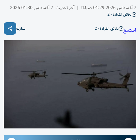
7 أغسطس 2026 01:29 صباحًا
|
آخر تحديث:
7 أغسطس 01:30 2026
دقائق القراءة - 2
دقائق القراءة - 2
استمع
شارك