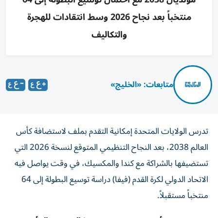
منتخباً بعد نجاح 2026 وسط انتقادات للهجرة
والتكاليف
متابعات: «الخليج»
تدرس الولايات المتحدة إمكانية التقدم بملف لاستضافة كأس
العالم 2038، بعد النجاح التنظيمي المتوقع لنسخة 2026 التي
تستضيفها بالشراكة مع كندا والمكسيك، في وقت يواصل فيه
الاتحاد الدولي لكرة القدم (فيفا) دراسة توسيع البطولة إلى 64
منتخباً مستقبلاً.