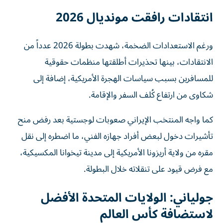
انتقادات رافقت مونديال 2026
ورغم الاستعدادات الضخمة، شهدت بطولة 2026 عدداً من
الانتقادات، بينها تحذيرات أطلقتها منظمات حقوقية
للمسافرين بسبب سياسات الهجرة الأمريكية، إضافة إلى
شكاوى من ارتفاع كُلف السفر والإقامة.
كما واجه المنتخب الإيراني صعوبات لوجستية بعد رفض منح
تأشيرات دخول لبعض أفراد جهازه الفني، ما اضطره إلى نقل
مقره من ولاية أريزونا الأمريكية إلى مدينة تيخوانا المكسيكية،
مع فرض قيود على تنقلاته خلال البطولة.
جولياني: الولايات المتحدة الأفضل
لاستضافة كأس العالم