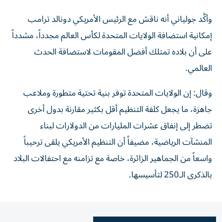
وأكَّد جولياني أنه ناقش مع الرئيس الأمريكي دونالد ترامب
إمكانية استضافة الولايات المتحدة لكأس العالم مجدداً، مشدداً
على أن بلاده تمتلك أفضل المقومات لاستضافة الحدث
العالمي.
وقال: إن الولايات المتحدة توفر بنية تحتية متطورة وملاعب
جاهزة، ما يجعل كلفة التنظيم أقل بكثير مقارنة بدول أخرى
تضطر إلى إنفاق عشرات المليارات من الدولارات لبناء
المنشآت الرياضية، مضيفاً أن التنظيم الأمريكي يلقى ترحيباً
واسعاً من الجماهير الزائرة، خاصة مع تزامنه مع احتفالات البلاد
بالذكرى الـ250 لتأسيسها.