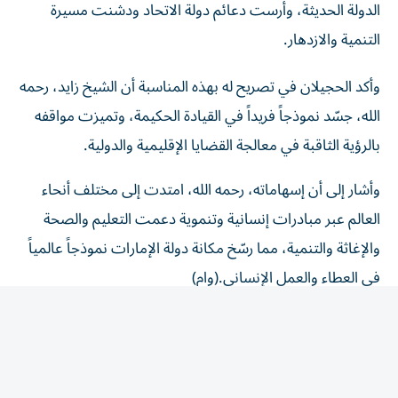
التنمية والازدهار.
وأكد الحجيلان في تصريح له بهذه المناسبة أن الشيخ زايد، رحمه
الله، جسّد نموذجاً فريداً في القيادة الحكيمة، وتميزت مواقفه
بالرؤية الثاقبة في معالجة القضايا الإقليمية والدولية.
وأشار إلى أن إسهاماته، رحمه الله، امتدت إلى مختلف أنحاء
العالم عبر مبادرات إنسانية وتنموية دعمت التعليم والصحة
والإغاثة والتنمية، مما رسّخ مكانة دولة الإمارات نموذجاً عالمياً
في العطاء والعمل الإنساني.(وام)
المقالة التالية