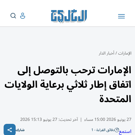
الإمارات
/
أخبار الدار
الإمارات ترحب بالتوصل إلى
اتفاق إطار ثلاثي برعاية الولايات
المتحدة
27 يونيو 2026 15:00 مساء
|
آخر تحديث:
27 يونيو 15:13 2026
دقائق القراءة - 1
استمع
شارك