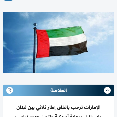
الخلاصة
الإمارات ترحب باتفاق إطار ثلاثي بين لبنان
وإسرائيل برعاية أمريكية وتثمن جهود ترامب