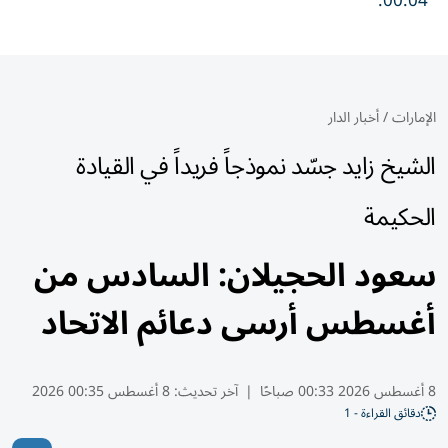
00:04.
الإمارات
/
أخبار الدار
الشيخ زايد جسّد نموذجاً فريداً في القيادة
الحكيمة
سعود الحجيلان: السادس من
أغسطس أرسى دعائم الاتحاد
8 أغسطس 2026 00:33 صباحًا
|
آخر تحديث:
8 أغسطس 00:35 2026
دقائق القراءة - 1