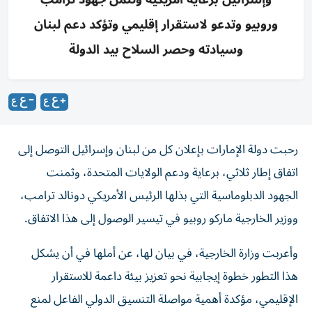
وروبيو وتدعو لاستقرار إقليمي وتؤكد دعم لبنان
وسيادته وحصر السلاح بيد الدولة
رحبت دولة الإمارات بإعلان كل من لبنان وإسرائيل التوصل إلى
اتفاق إطار ثلاثي، برعاية ودعم الولايات المتحدة، وثمنت
الجهود الدبلوماسية التي بذلها الرئيس الأمريكي دونالد ترامب،
ووزير الخارجية ماركو روبيو في تيسير الوصول إلى هذا الاتفاق.
وأعربت وزارة الخارجية، في بيان لها، عن أملها في أن يشكل
هذا التطور خطوة إيجابية نحو تعزيز بيئة داعمة للاستقرار
الإقليمي، مؤكدة أهمية مواصلة التنسيق الدولي الفاعل لمنع