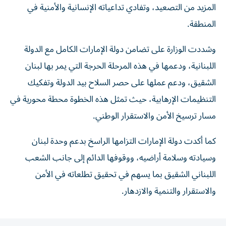
المزيد من التصعيد، وتفادي تداعياته الإنسانية والأمنية في
المنطقة.
وشددت الوزارة على تضامن دولة الإمارات الكامل مع الدولة
اللبنانية، ودعمها في هذه المرحلة الحرجة التي يمر بها لبنان
الشقيق، ودعم عملها على حصر السلاح بيد الدولة وتفكيك
التنظيمات الإرهابية، حيث تمثل هذه الخطوة محطة محورية في
مسار ترسيخ الأمن والاستقرار الوطني.
كما أكدت دولة الإمارات التزامها الراسخ بدعم وحدة لبنان
وسيادته وسلامة أراضيه، ووقوفها الدائم إلى جانب الشعب
اللبناني الشقيق بما يسهم في تحقيق تطلعاته في الأمن
والاستقرار والتنمية والازدهار.