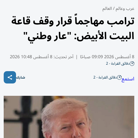
عرب وعالم
/
العالم
ترامب مهاجماً قرار وقف قاعة
البيت الأبيض: "عار وطني"
8 أغسطس 2026 09:09 صباحًا
|
آخر تحديث:
8 أغسطس 10:48 2026
دقائق القراءة - 2
دقائق القراءة - 2
استمع
شارك