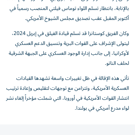
بالإنابة، بانتظار تسلم اللواء توماس فيلتي المنصب رسمياً في
أكتوبر المقبل عقب تصديق مجلس الشيوخ الأمريكي.
وكان الفريق كوستانزا قد تسلم قيادة الفيلق في إبريل 2024،
ليتولى الإشراف على القوات البرية وتنسيق الدعم العسكري
لأوكرانيا، إلى جانب إدارة الوجود العسكري على الجبهة الشرقية
لحلف الناتو.
تأتي هذه الإقالة في ظل تغييرات واسعة تشهدها القيادات
العسكرية الأمريكية، وتتزامن مع توجهات لتقليص وإعادة ترتيب
انتشار القوات الأمريكية في أوروبا، التي شملت مؤخراً إلغاء نشر
لواء مدرع أمريكي في بولندا.