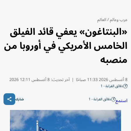
عرب وعالم
/
العالم
«البنتاغون» يعفي قائد الفيلق
الخامس الأمريكي في أوروبا من
منصبه
8 أغسطس 2026 11:33 صباحًا
|
آخر تحديث:
8 أغسطس 12:11 2026
دقائق القراءة - 1
دقائق القراءة - 1
استمع
شارك