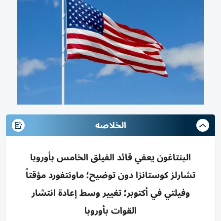
الخلاصه
البنتاغون يعفي قائد الفيلق الخامس بأوروبا
تشارلز كوستانزا دون توضيح؛ ماونتفورد مؤقتاً
وفيلتي في أكتوبر؛ تغيير وسط إعادة انتشار
القوات بأوروبا