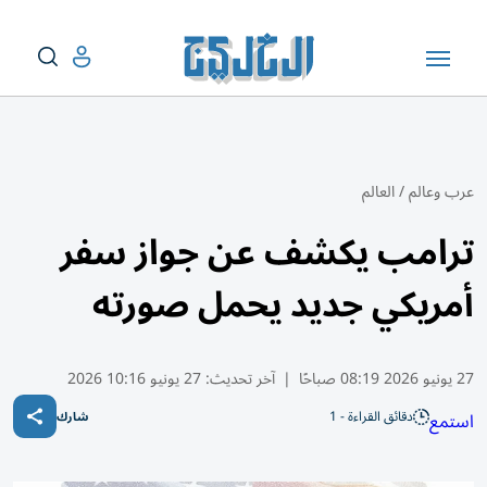
عرب وعالم
/
العالم
ترامب يكشف عن جواز سفر
أمريكي جديد يحمل صورته
27 يونيو 2026 08:19 صباحًا
|
آخر تحديث:
27 يونيو 10:16 2026
دقائق القراءة - 1
استمع
شارك