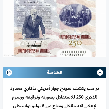
الخلاصة
ترامب يكشف نموذج جواز أمريكي تذكاري محدود
للذكرى 250 للاستقلال بصورته وتوقيعه ورسوم
لإعلان الاستقلال ومتاح من 6 يوليو بواشنطن