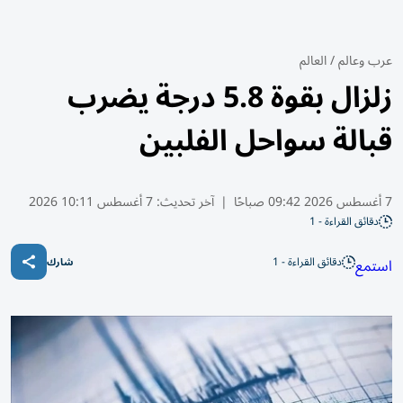
عرب وعالم
/
العالم
زلزال بقوة 5.8 درجة يضرب
قبالة سواحل الفلبين
7 أغسطس 2026 09:42 صباحًا
|
آخر تحديث:
7 أغسطس 10:11 2026
دقائق القراءة - 1
دقائق القراءة - 1
استمع
شارك