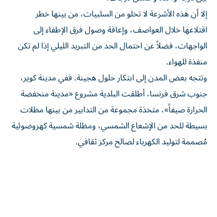
إلا أن هذه الأشرعة لا تخلو من السلبيات، من بينها خطر
اقتلاعها خلال العواصف، وإعاقة وصول فرق الإطفاء إلى
الواجهات، فضلاً عن احتمال الحد من التبريد الليلي إذا لم تكن
منفذة للهواء.
وتتجه بعض المدن إلى ابتكار حلول هجينة. ففي مدينة كوير،
جنوب شرق فرنسا، أطلقت البلدية مشروع «مدينة منخفضة
الحرارة صيفاً»، متخذة مجموعة من التدابير من بينها مظلات
بسيطة للحد من الإشعاع الشمسي، ومظلة شمسية كهروضوئية
مُصممة لتوليد الكهرباء لصالح مركز ثقافي.