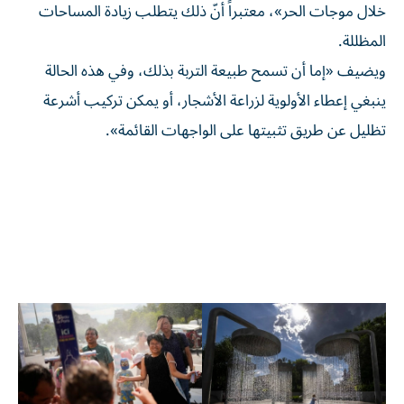
خلال موجات الحر»، معتبراً أنّ ذلك يتطلب زيادة المساحات
المظللة.
ويضيف «إما أن تسمح طبيعة التربة بذلك، وفي هذه الحالة
ينبغي إعطاء الأولوية لزراعة الأشجار، أو يمكن تركيب أشرعة
تظليل عن طريق تثبيتها على الواجهات القائمة».