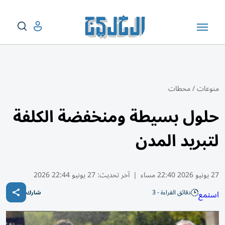
منوعات
/
محطات
حلول بسيطة ومنخفضة الكلفة
لتبريد المدن
27 يونيو 2026 22:40 مساء
|
آخر تحديث:
27 يونيو 22:44 2026
دقائق القراءة - 3
استمع
شارك