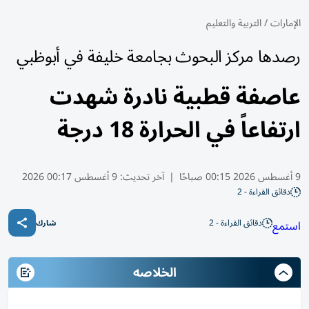
الإمارات
/
التربية والتعليم
رصدها مركز البحوث بجامعة خليفة في أبوظبي
عاصفة قطبية نادرة شهدت
ارتفاعاً في الحرارة 18 درجة
9 أغسطس 2026 00:15 صباحًا
|
آخر تحديث:
9 أغسطس 00:17 2026
دقائق القراءة - 2
دقائق القراءة - 2
استمع
شارك
الخلاصه