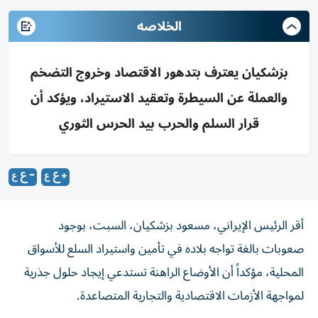
الخلاصه
بزشكيان يعترف بتدهور الاقتصاد وخروج التضخم
والعملة عن السيطرة وتعقيد الاستيراد، ويؤكد أن
قرار السلم والحرب بيد الحرس الثوري
أقر الرئيس الإيراني، مسعود بزشكيان، السبت، بوجود
صعوبات بالغة تواجه بلاده في تأمين واستيراد السلع للأسواق
المحلية، مؤكداً أن الأوضاع الراهنة تستدعي إيجاد حلول جذرية
لمواجهة الأزمات الاقتصادية والتجارية المتصاعدة.