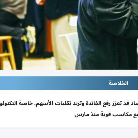
الخلاصة
 قد تعزز رفع الفائدة وتزيد تقلبات الأسهم، خاصة التكنولوج
 مع مكاسب قوية منذ مارس