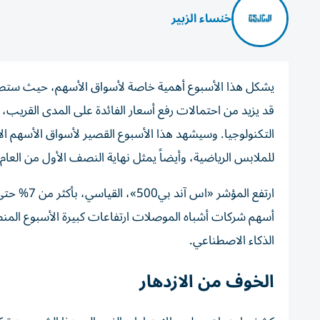
خنساء الزبير
يشكل هذا الأسبوع أهمية خاصة لأسواق الأسهم، حيث ستصدر 
قد يزيد من احتمالات رفع أسعار الفائدة على المدى القريب،
التكنولوجيا. وسيشهد هذا الأسبوع القصير لأسواق الأسهم ال
للملابس الرياضية، وأيضاً يمثل نهاية النصف الأول من العام،
ارتفع المؤ
أسهم شركات أشباه الموصلات ارتفاعات كبيرة الأسبوع المن
الذكاء الاصطناعي.
الخوف من الازدهار