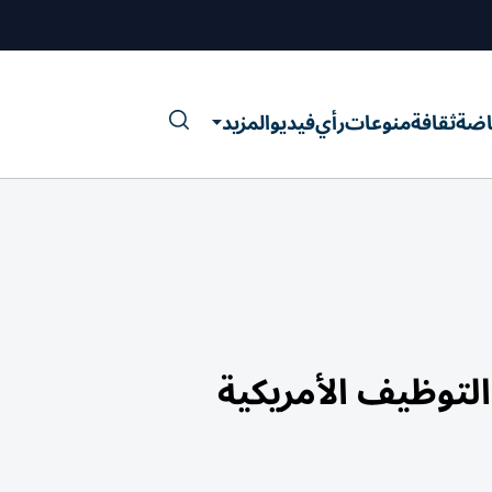
اضة
ثقافة
منوعات
رأي
فيديو
المزيد
لتوظيف الأمريكية