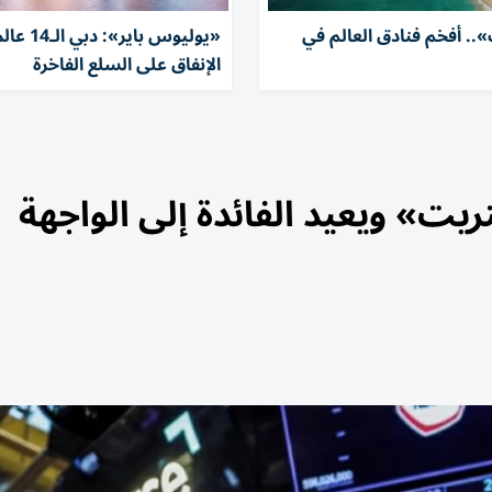
.. أفخم فنادق العالم في
«يوليوس باير»:
الإنفاق على السلع الفاخرة
ت» ويعيد الفائدة إلى الواجهة