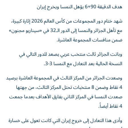
هدف الدقيقة 90+6 يؤهل النمسا ويخرج إيران
شهد ختام دور المجموعات من كأس العالم 2026 إثارة كبيرة،
مع تأهل الجزائر والنمسا إلى الدور الـ32 في «سيناريو مجنون»
ضمن منافسات المجموعة العاشرة.
وباتت الجزائر ثالث منتخب عربي يصعد للدور التالي في
النسخة الحالية بعد التعادل مع النمسا 3-3.
وصعدت الجزائر من المركز الثالث في المجموعة العاشرة برصيد
4 نقاط وضمن 8 منتخبات تحتل المركز الثالث، من جهتها
صعدت النمسا في المركز الثاني بفارق الأهداف بعدما جمعت
4 نقاط أيضاً.
وأدى هذا التعادل إلى خروج إيران التي كانت تعول على خسارة