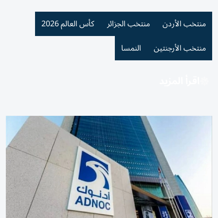
منتخب الأردن
منتخب الجزائر
كأس العالم 2026
منتخب الأرجنتين
النمسا
اقرأ المزيد