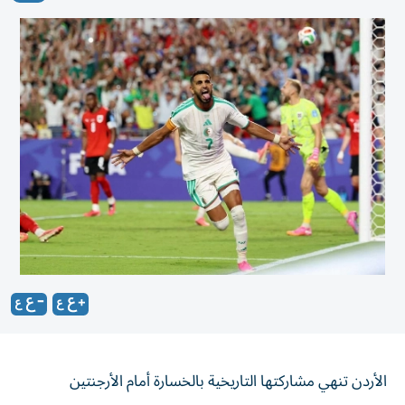
الأردن تنهي مشاركتها التاريخية بالخسارة أمام الأرجنتين