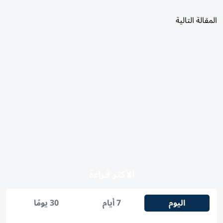
المقالة التالية
الأكثر قراءة
اليوم
7 أيام
30 يومًا