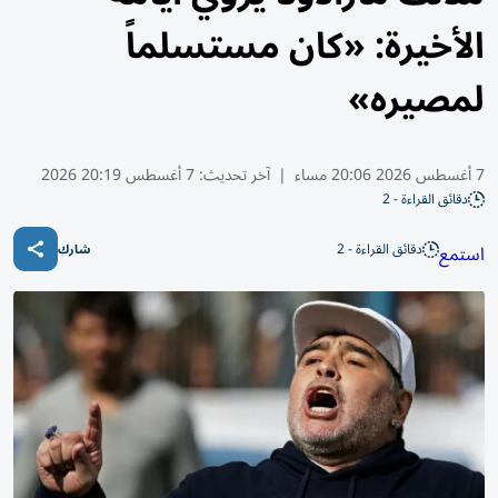
الأخيرة: «كان مستسلماً
لمصيره»
7 أغسطس 2026 20:06 مساء
|
آخر تحديث:
7 أغسطس 20:19 2026
دقائق القراءة - 2
دقائق القراءة - 2
استمع
شارك