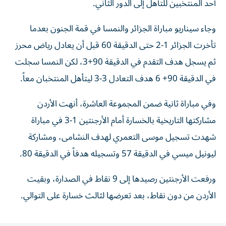
أحد المنتخبين للتأهل إلى الدور الثاني.
وجاء سيناريو مباراة الجزائر والنمسا في قمة الجنون بعدما
تأخرت الجزائر 1-2 حتى الدقيقة 60 قبل أن يعادل رياض محرز
ثم يسجل هدف التقدم في الدقيقة 90+3، لكن النمسا سجلت
في الدقيقة 90+ 6 هدف التعادل 3-3 ليتأهل المنتخبان معاً.
وفي مباراة ثانية ضمن المجموعة العاشرة، أنهت الأردن
مشاركتها التاريخية بالخسارة أمام الأرجنتين 1-3 في مباراة
شهدت تسجيل موسى التعمري لهدف النشامى، ومشاركة
ليونيل ميسي في الدقيقة 57 وتسجيله هدفاً في الدقيقة 80.
ورفعت الأرجنتين رصيدها إلى 9 نقاط في الصدارة، وبقيت
الأردن من دون نقاط، بعد تعرضها لثالث خسارة على التوالي.