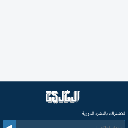
للاشتراك بالنشرة الدورية