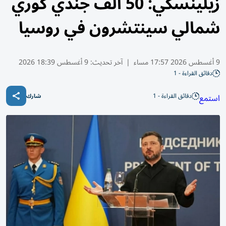
زيلينسكي: 50 ألف جندي كوري
شمالي سينتشرون في روسيا
9 أغسطس 2026 17:57 مساء
|
آخر تحديث:
9 أغسطس 18:39 2026
دقائق القراءة - 1
دقائق القراءة - 1
استمع
شارك