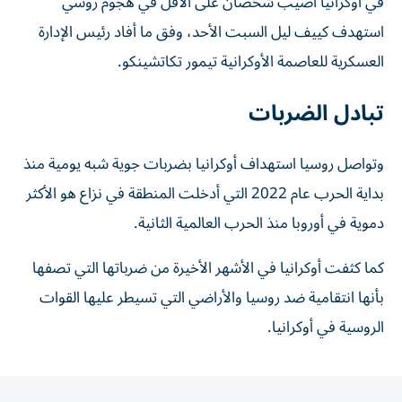
في أوكرانيا أصيب شخصان على الأقل في هجوم روسي
استهدف كييف ليل السبت الأحد، وفق ما أفاد رئيس الإدارة
العسكرية للعاصمة الأوكرانية تيمور تكاتشينكو.
تبادل الضربات
وتواصل روسيا استهداف أوكرانيا بضربات جوية شبه يومية منذ
بداية الحرب عام 2022 التي أدخلت المنطقة في نزاع هو الأكثر
دموية في أوروبا منذ الحرب العالمية الثانية.
كما كثفت أوكرانيا في الأشهر الأخيرة من ضرباتها التي تصفها
بأنها انتقامية ضد روسيا والأراضي التي تسيطر عليها القوات
الروسية في أوكرانيا.