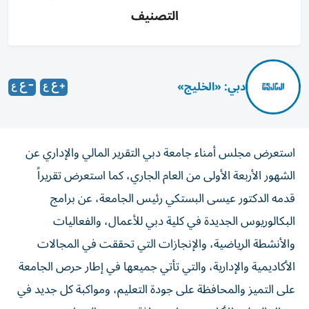
التصنيف
دبي: «الخليج»
استعرض مجلس أمناء جامعة دبي التقرير المالي والإداري عن
الشهور الأربعة الأولى من العام الجاري، كما استعرض تقريراً
قدمه الدكتور عيسى البستكي رئيس الجامعة، عن برامج
البكالوريوس الجديدة في كلية دبي للأعمال، والفعاليات
والأنشطة الرياضية، والإنجازات التي تحققت في المجالات
الأكاديمية والإدارية، والتي تأتي جميعها في إطار حرص الجامعة
على التميز والمحافظة على جودة التعليم، ومواكبة كل جديد في