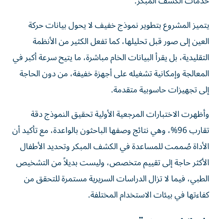
خدمات الكشف المبكر.
يتميز المشروع بتطوير نموذج خفيف لا يحول بيانات حركة
العين إلى صور قبل تحليلها، كما تفعل الكثير من الأنظمة
التقليدية، بل يقرأ البيانات الخام مباشرة، ما يتيح سرعة أكبر في
المعالجة وإمكانية تشغيله على أجهزة خفيفة، من دون الحاجة
إلى تجهيزات حاسوبية متقدمة.
وأظهرت الاختبارات المرجعية الأولية تحقيق النموذج دقة
تقارب 96%، وهي نتائج وصفها الباحثون بالواعدة، مع تأكيد أن
الأداة صُممت للمساعدة في الكشف المبكر وتحديد الأطفال
الأكثر حاجة إلى تقييم متخصص، وليست بديلاً من التشخيص
الطبي، فيما لا تزال الدراسات السريرية مستمرة للتحقق من
كفاءتها في بيئات الاستخدام المختلفة.