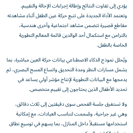
يؤدي إلى تفاوت النتائج وإطالة إجراءات الإحالة والتقييم.
وتعتمد الأداة الجديدة على تتبع حركة عين الطفل أثناء مشاهدته
مقاطع قصيرة تتضمن مشاهد اجتماعية وأخرى هندسية،
بالتزامن مع استكمال أحد الوالدين قائمة المعالم التطورية
الخاصة بالطفل.
ويُحلل نموذج الذكاء الاصطناعي بيانات حركة العين مباشرة، بما
يشمل مسارات النظر ومدة التحديق واتساع المسح البصري، ثم
يدمجها مع البيانات التطورية لإنتاج مؤشر أولي يساعد في
تحديد الأطفال الذين يحتاجون إلى تقييم متخصص.
ولا تستغرق جلسة الفحص سوى دقيقتين إلى ثلاث دقائق،
وهي غير جراحية، وصُممت لتناسب العيادات، مع إمكانية
استخدامها مستقبلاً داخل المنازل، بما يسهم في توسيع نطاق