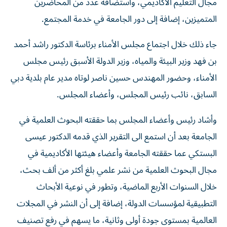
مجال التعليم الأكاديمي، واستضافة عدد من المحاضرين
المتميزين، إضافة إلى دور الجامعة في خدمة المجتمع.
جاء ذلك خلال اجتماع مجلس الأمناء برئاسة الدكتور راشد أحمد
بن فهد وزير البيئة والمياه، وزير الدولة الأسبق رئيس مجلس
الأمناء، وحضور المهندس حسين ناصر لوتاه مدير عام بلدية دبي
السابق، نائب رئيس المجلس، وأعضاء المجلس.
وأشاد رئيس وأعضاء المجلس بما حققته البحوث العلمية في
الجامعة بعد أن استمع الى التقرير الذي قدمه الدكتور عيسى
البستكي عما حققته الجامعة وأعضاء هيئتها الأكاديمية في
مجال البحوث العلمية من نشر علمي بلغ أكثر من ألف بحث،
خلال السنوات الأربع الماضية، وتطور في نوعية الأبحاث
التطبيقية لمؤسسات الدولة، إضافة إلى أن النشر في المجلات
العالمية بمستوى جودة أولى وثانية، ما يسهم في رفع تصنيف