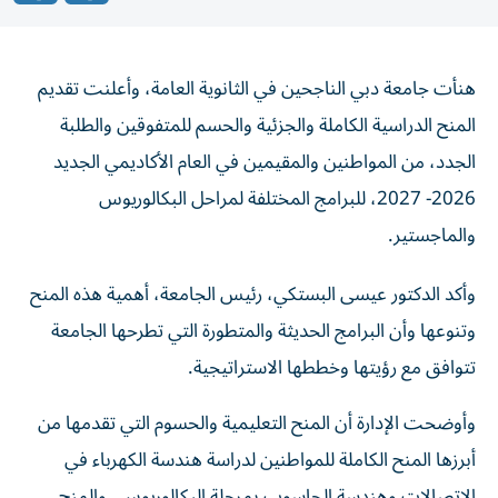
هنأت جامعة دبي الناجحين في الثانوية العامة، وأعلنت تقديم
المنح الدراسية الكاملة والجزئية والحسم للمتفوقين والطلبة
الجدد، من المواطنين والمقيمين في العام الأكاديمي الجديد
2026- 2027، للبرامج المختلفة لمراحل البكالوريوس
والماجستير.
وأكد الدكتور عيسى البستكي، رئيس الجامعة، أهمية هذه المنح
وتنوعها وأن البرامج الحديثة والمتطورة التي تطرحها الجامعة
تتوافق مع رؤيتها وخططها الاستراتيجية.
وأوضحت الإدارة أن المنح التعليمية والحسوم التي تقدمها من
أبرزها المنح الكاملة للمواطنين لدراسة هندسة الكهرباء في
الاتصالات وهندسة الحاسوب بمرحلة البكالوريوس، والمنح