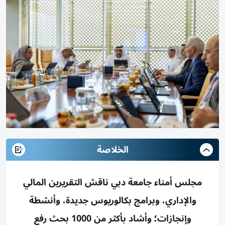
الخلاصة
مجلس أمناء جامعة دبي ناقش التقريرين المالي
والإداري، وبرامج بكالوريوس جديدة، وأنشطة
وإنجازات؛ وأشاد بأكثر من 1000 بحث رفع