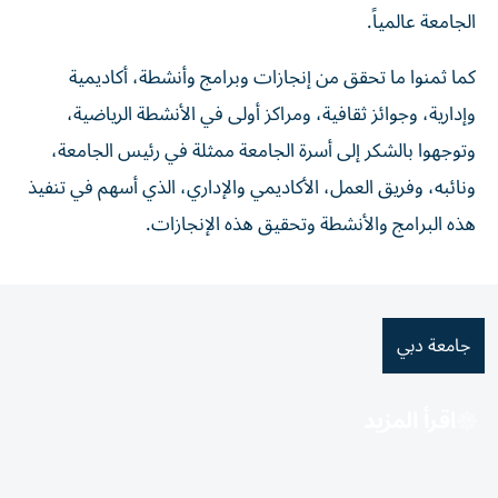
الجامعة عالمياً.
كما ثمنوا ما تحقق من إنجازات وبرامج وأنشطة، أكاديمية
وإدارية، وجوائز ثقافية، ومراكز أولى في الأنشطة الرياضية،
وتوجهوا بالشكر إلى أسرة الجامعة ممثلة في رئيس الجامعة،
ونائبه، وفريق العمل، الأكاديمي والإداري، الذي أسهم في تنفيذ
هذه البرامج والأنشطة وتحقيق هذه الإنجازات.
جامعة دبي
اقرأ المزيد