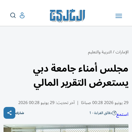
الإمارات
/
التربية والتعليم
مجلس أمناء جامعة دبي
يستعرض التقرير المالي
29 يونيو 2026 00:28 صباحًا
|
آخر تحديث:
29 يونيو 00:28 2026
دقائق القراءة - 1
استمع
شارك