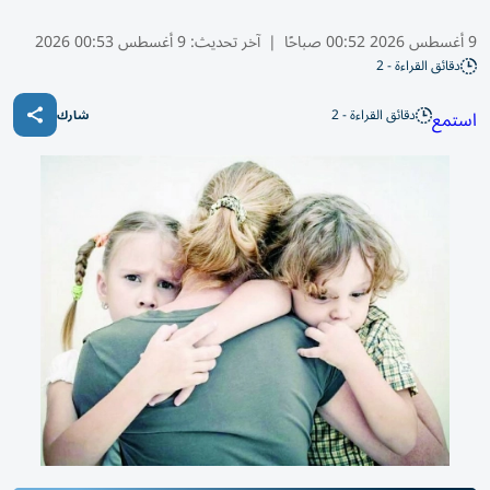
9 أغسطس 2026 00:52 صباحًا
|
آخر تحديث:
9 أغسطس 00:53 2026
دقائق القراءة - 2
دقائق القراءة - 2
استمع
شارك