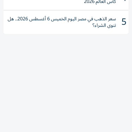
كأس العالم 2026
5
سعر الذهب في مصر اليوم الخميس 6 أغسطس 2026.. هل
تنوي الشراء؟