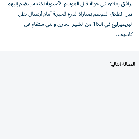
يرافق زملاءه في جولة قبل الموسم الآسيوية لكنه سينضم إليهم
قبل انطلاق الموسم بمباراة الدرع الخيرية أمام أرسنال بطل
البريميرليغ في الـ16 من الشهر الجاري والتي ستقام في
كارديف.
المقالة التالية