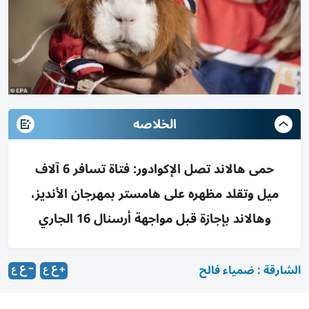
الخلاصه
حمى هالاند تصل الإكوادور: فتاة تسافر 6 آلاف
ميل وتقلد مظهره على هامستر بمهرجان الأنديز،
وهالاند بإجازة قبل مواجهة أرسنال 16 الجاري
الشارقة : ضمياء فالح