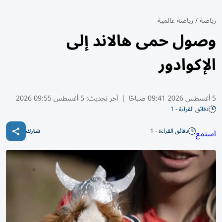
رياضة
/
رياضة عالمية
وصول حمى هالاند إلى
الإكوادور
5 أغسطس 2026 09:41 صباحًا
|
آخر تحديث:
5 أغسطس 09:55 2026
دقائق القراءة - 1
دقائق القراءة - 1
استمع
شارك