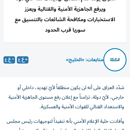
ويرفع الجاهزية الأمنية والقتالية ويعزز
الاستخبارات ومكافحة الشائعات بالتنسيق مع
سوريا قرب الحدود
متابعات: «الخليج»
شدّد العراق على أنه لن يكون منطلقاً لأيّ تهديد، داخلي أو
خارجي، لأيّ دولة، تزامناً مع إعلان رفع مستوى الجاهزية الأمنية
والاستعداد القتالي للقوات الأمنية والعسكرية.
وأفادت خلية الإعلام الأمني بأنه تنفيذاً لتوجيهات رئيس مجلس