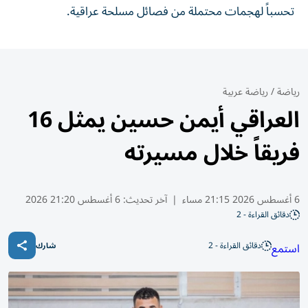
تحسباً لهجمات محتملة من فصائل مسلحة عراقية.
رياضة
/
رياضة عربية
العراقي أيمن حسين يمثل 16
فريقاً خلال مسيرته
6 أغسطس 2026 21:15 مساء
|
آخر تحديث:
6 أغسطس 21:20 2026
دقائق القراءة - 2
دقائق القراءة - 2
استمع
شارك