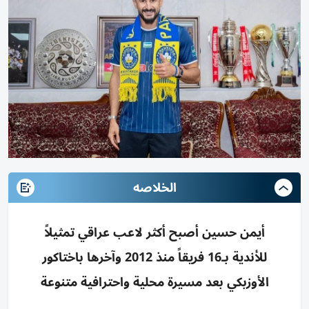
الخلاصه
أيمن حسين أصبح أكثر لاعب عراقي تمثيلاً
للأندية بـ16 فريقاً منذ 2012 وآخرها باختاكور
الأوزبكي بعد مسيرة محلية واحترافية متنوعة