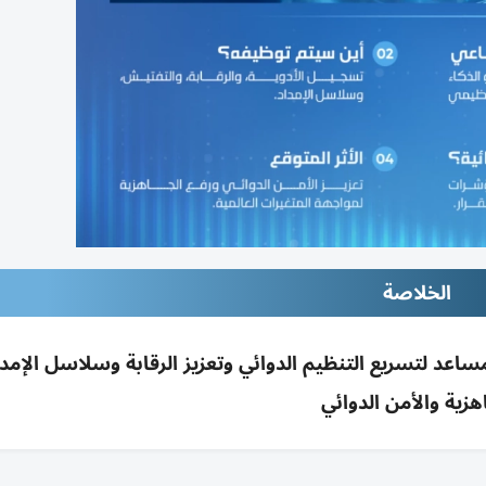
الخلاصة
مساعد لتسريع التنظيم الدوائي وتعزيز الرقابة وسلاسل الإمدا
هزية والأمن الدوائي