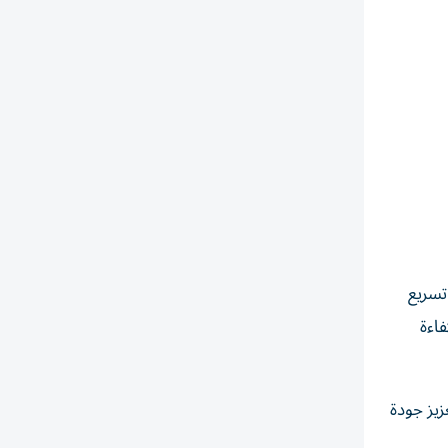
تسريع
فاءة
زيز جودة