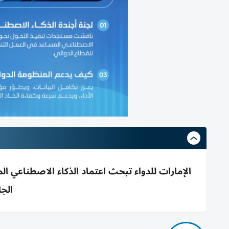
الإمارات للدواء تبحث اعتماد الذكاء الاصطناعي ال
الجا