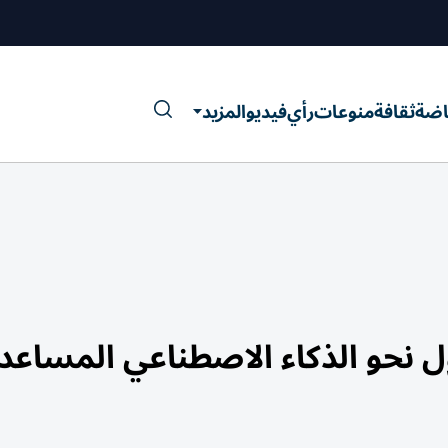
اضة
ثقافة
منوعات
رأي
فيديو
المزيد
ل نحو الذكاء الاصطناعي المساعد