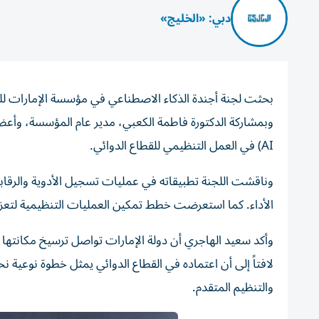
دبي: «الخليج»
بحثت لجنة أجندة الذكاء الاصطناعي في مؤسسة الإمارات للد
AI) في العمل التنظيمي للقطاع الدوائي.
وناقشت اللجنة تطبيقاته في عمليات تسجيل الأدوية والرقاب
الأداء. كما استعرضت خطط تمكين العمليات التنظيمية لتعزيز 
وأكد سعيد الهاجري أن دولة الإمارات تواصل ترسيخ مكانتها 
لافتاً إلى أن اعتماده في القطاع الدوائي يمثل خطوة نوعية نحو 
والتنظيم المتقدم.