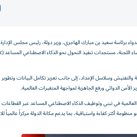
واء برئاسة سعيد بن مبارك الهاجري، وزير دولة، رئيس مجلس الإدارة،
وبمشاركة الدكتو
ة والتفتيش وسلاسل الإمداد، إلى جانب تعزيز تكامل البيانات وتطوير
الأمن الدوائي ورفع الجاهزية لمواجهة المتغيرات العالمية.
العالمية في تبني وتوظيف الذكاء الاصطناعي المساعد عبر القطاعات ا
منظومة أكثر كفاءة واستباقية، بما يدعم مكانة الدولة مركزاً عالمياً للاب