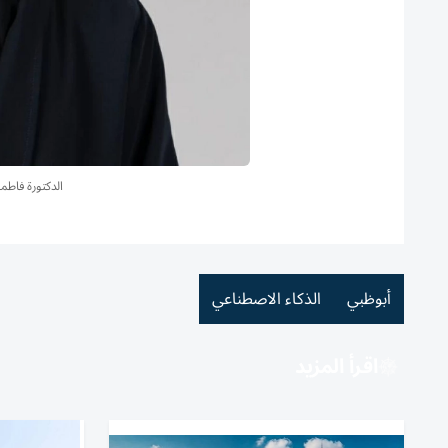
الدكتورة فاطم
أبوظبي
الذكاء الاصطناعي
اقرأ المزيد