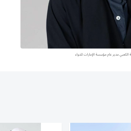
ة الكعبي مدير عام مؤسسة الإمارات للدواء