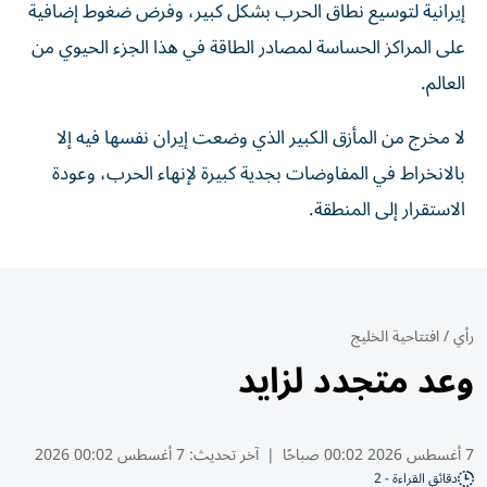
إيرانية لتوسيع نطاق الحرب بشكل كبير، وفرض ضغوط إضافية
على المراكز الحساسة لمصادر الطاقة في هذا الجزء الحيوي من
العالم.
لا مخرج من المأزق الكبير الذي وضعت إيران نفسها فيه إلا
بالانخراط في المفاوضات بجدية كبيرة لإنهاء الحرب، وعودة
الاستقرار إلى المنطقة.
رأي
/
افتتاحية الخليج
وعد متجدد لزايد
7 أغسطس 2026 00:02 صباحًا
|
آخر تحديث:
7 أغسطس 00:02 2026
دقائق القراءة - 2