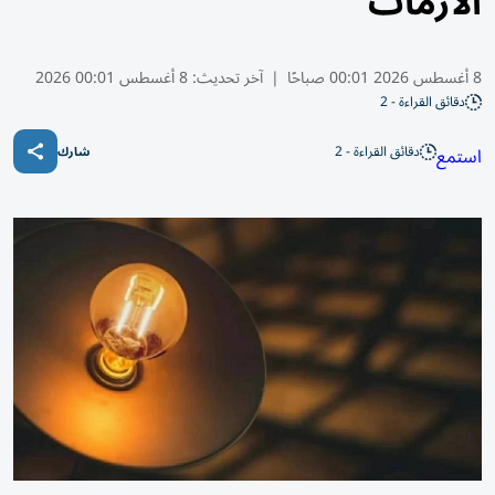
الأزمات
8 أغسطس 2026 00:01 صباحًا
|
آخر تحديث:
8 أغسطس 00:01 2026
دقائق القراءة - 2
دقائق القراءة - 2
استمع
شارك