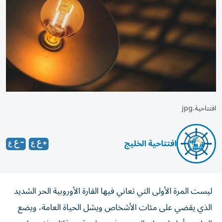
افتتاحية.jpg
افتتاحية الخليج
ليست المرة الأولى التي تعاني فيها القارة الأوروبية الحر الشديد
الذي يقضي على مئات الأشخاص ويشل الحياة العامة، ويضع