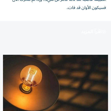
فسيكون الأوان قد فات.
اقرأ المزيد