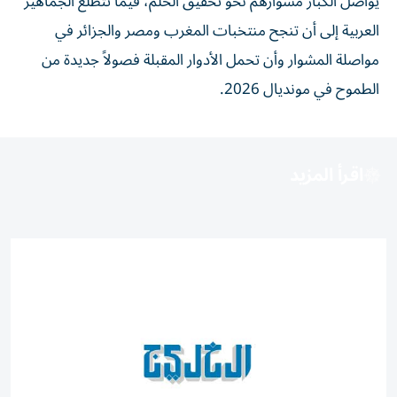
يواصل الكبار مشوارهم نحو تحقيق الحلم، فيما تتطلع الجماهير
العربية إلى أن تنجح منتخبات المغرب ومصر والجزائر في
مواصلة المشوار وأن تحمل الأدوار المقبلة فصولاً جديدة من
الطموح في مونديال 2026.
اقرأ المزيد