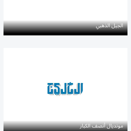
الجيل الذهبي
مونديال أنصف الكبار