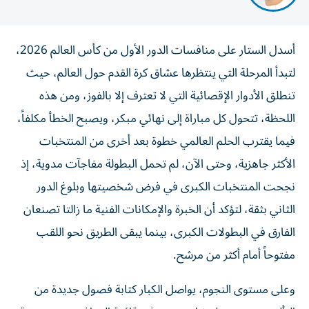
أسدل الستار على منافسات الدور الأول من كأس العالم 2026،
لتبدأ المرحلة التي ينتظرها عشاق كرة القدم حول العالم، حيث
تنطلق الأدوار الإقصائية التي لا تعترف إلا بالفوز، ومن هذه
اللحظة، تتحول كل مباراة إلى نهائي مبكر، ويصبح الخطأ مكلفاً،
فيما يقترب الحلم العالمي خطوة بعد أخرى من المنتخبات
الأكثر جاهزية، وحتى الآن، لم تحمل البطولة مفاجآت مدوية، إذ
نجحت المنتخبات الكبرى في فرض شخصيتها وبلوغ الدور
الثاني بثقة، لتؤكد أن الخبرة والإمكانات الفنية ما زالتا تصنعان
الفارق في البطولات الكبرى، بينما يبقى الطريق نحو اللقب
مفتوحاً أمام أكثر من مرشح.
وعلى مستوى النجوم، يواصل الكبار كتابة فصول جديدة من