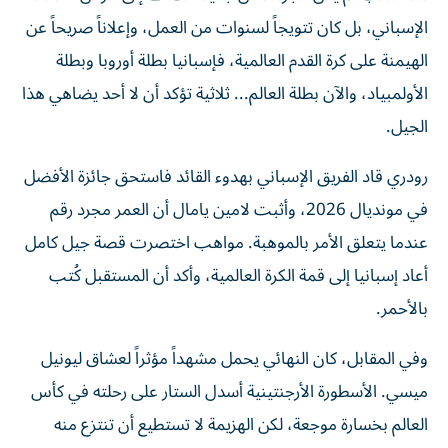
الإسباني، بل كان تتويجاً لسنوات من العمل، وإعلاناً صريحاً عن
الهيمنة على كرة القدم العالمية، فإسبانيا بطلة أوروبا وبطلة
الأولمبياد، والآن بطلة العالم... ثلاثية تؤكد أن لا أحد يضاهي هذا
الجيل.
رودري قاد الفريق الإسباني بهدوء القائد فاستحق جائزة الأفضل
في مونديال 2026، وأثبت لامين يامال أن العمر مجرد رقم
عندما يتعلق الأمر بالموهبة. مواهب اختصرت قصة جيل كامل
أعاد إسبانيا إلى قمة الكرة العالمية، وأكد أن المستقبل كُتب
بالأحمر.
وفي المقابل، كان النهائي يحمل مشهداً مؤثراً لعشاق ليونيل
ميسي. الأسطورة الأرجنتينية أسدل الستار على رحلته في كأس
العالم بخسارة موجعة، لكن الهزيمة لا تستطيع أن تنتزع منه