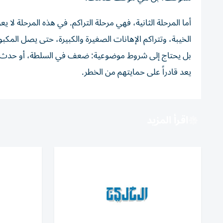
أما المرحلة الثانية، فهي مرحلة التراكم. في هذه المرحلة لا ي
الخيبة، وتتراكم الإهانات الصغيرة والكبيرة، حتى يصل المكب
بل يحتاج إلى شروط موضوعية: ضعف في السلطة، أو حدث صاد
يعد قادراً على حمايتهم من الخطر.
اقرأ المزيد