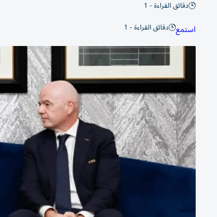
دقائق القراءة - 1
دقائق القراءة - 1
استمع