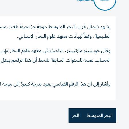
الطبيعية، وفقاً لبيانات معهد علوم البحار الإسباني.
الحساب نفسه للسنوات السابقة نلاحظ أن هذا الرقمم يمثل 
وأشار إلى أن هذا الرقم القياسي يعود بدرجة كبيرة إلى موجة ال
البحر المتوسط
الحر