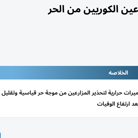
عين الكوريين من الحر
الخلاصه
ميرات حرارية لتحذير المزارعين من موجة حر قياسية وتقليل 
عد ارتفاع الوفيات