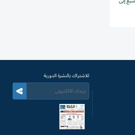
ن سبع إلى
للاشتراك بالنشرة الدورية