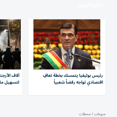
اقرأ المزيد
رئيس بوليفيا يتمسك بخطة تعافٍ
آلاف الأرجن
اقتصادي تواجه رفضاً شعبياً
لتسهيل ملك
منوعات
/
محطات