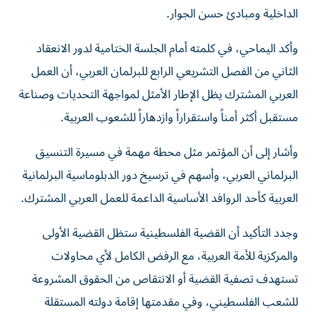
الداخلية ومبادئ حسن الجوار.
وأكد اليماحي، في كلمته أمام الجلسة الختامية لدور الانعقاد
الثاني من الفصل التشريعي الرابع للبرلمان العربي، أن العمل
العربي المشترك يظل الإطار الأمثل لمواجهة التحديات وصناعة
مستقبل أكثر أمناً واستقراراً وازدهاراً للشعوب العربية.
وأشار إلى أن المؤتمر مثل محطة مهمة في مسيرة التنسيق
البرلماني العربي، وأسهم في ترسيخ دور الدبلوماسية البرلمانية
العربية كأحد الروافد الأساسية الداعمة للعمل العربي المشترك.
وجدد التأكيد أن القضية الفلسطينية ستظل القضية الأولى
والمركزية للأمة العربية، مع الرفض الكامل لأي محاولات
تستهدف تصفية القضية أو الانتقاص من الحقوق المشروعة
للشعب الفلسطيني، وفي مقدمتها إقامة دولته المستقلة