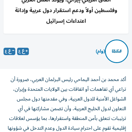
وفلسطين أولاً ودعم استقرار دول عربية وإدانة
اعتداءات إسرائيل
(وام)
أكد محمد بن أحمد اليماحي رئيس البرلمان العربي، ضرورة أن
تراعي أي تفاهمات أو اتفاقات بين الولايات المتحدة وإيران،
الشواغل الأمنية للدول العربية، وفي مقدمتها دول مجلس
التعاون لدول الخليج العربية، وأن تضمن مشاركتها في أي
ترتيبات تتعلق بأمن المنطقة واستقرارها، بما يؤسس لعلاقات
إقليمية تقوم على احترام سيادة الدول وعدم التدخل في شؤونها