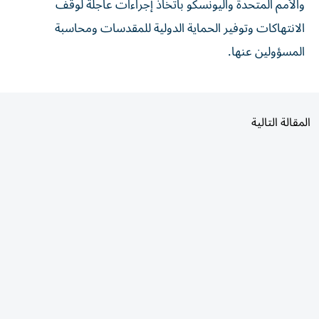
الانتهاكات وتوفير الحماية الدولية للمقدسات ومحاسبة
المسؤولين عنها.
المقالة التالية