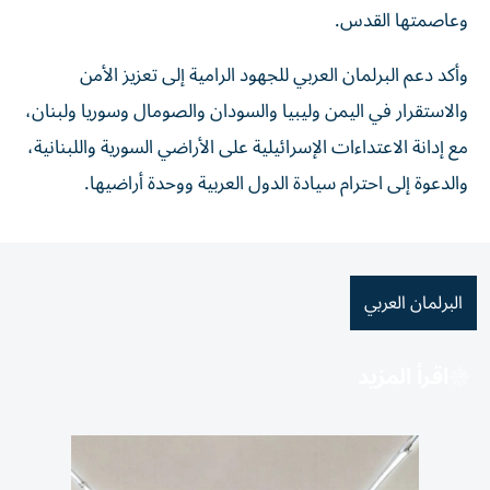
وعاصمتها القدس.
وأكد دعم البرلمان العربي للجهود الرامية إلى تعزيز الأمن
والاستقرار في اليمن وليبيا والسودان والصومال وسوريا ولبنان،
مع إدانة الاعتداءات الإسرائيلية على الأراضي السورية واللبنانية،
والدعوة إلى احترام سيادة الدول العربية ووحدة أراضيها.
البرلمان العربي
اقرأ المزيد