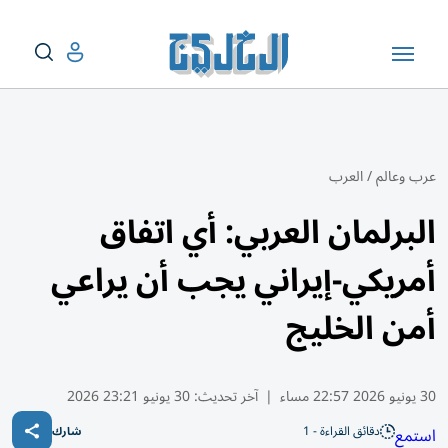
عرب وعالم
/
العرب
البرلمان العربي: أي اتفاق
أمريكي-إيراني يجب أن يراعي
أمن الخليج
30 يونيو 2026 22:57 مساء
|
آخر تحديث:
30 يونيو 23:21 2026
دقائق القراءة - 1
استمع
شارك