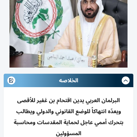
الخلاصه
البرلمان العربي يدين اقتحام بن غفير للأقصى
ويعدّه انتهاكاً للوضع القانوني والدولي ويطالب
بتحرك أممي عاجل لحماية المقدسات ومحاسبة
المسؤولين