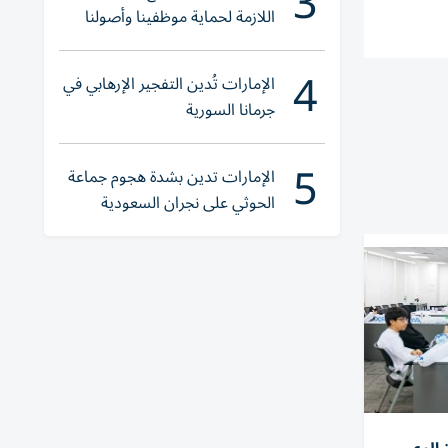
3
اللازمة لحماية موظفينا وأصولنا
وعملياتنا
4
الإمارات تُدين التفجير الإرهابي في
جرمانا السورية
5
الإمارات تدين بشدة هجوم جماعة
الحوثي على نجران السعودية