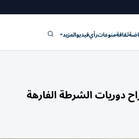
اضة
ثقافة
منوعات
رأي
فيديو
المزيد
ح دوريات الشرطة الفارهة