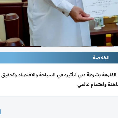
الخلاصة
 الفارهة بشرطة دبي لتأثيره في السياحة والاقتصاد وتحقيق 
هدة واهتمام عالمي