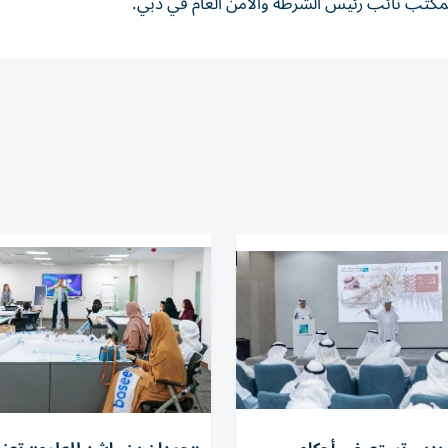
ة لمكتب نائب رئيس الشرطة والأمن العام في دبي.