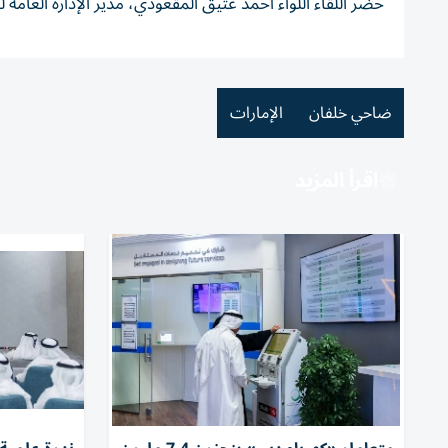
حضر اللقاء اللواء أحمد عتيق المقعودي، مدير الإدارة العام
ضاحي خلفان
الإمارات
اقرأ المزيد