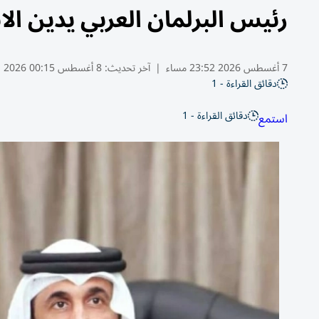
رئيس البرلمان العربي يدين ال
7 أغسطس 2026 23:52 مساء
|
آخر تحديث:
8 أغسطس 00:15 2026
دقائق القراءة - 1
دقائق القراءة - 1
استمع