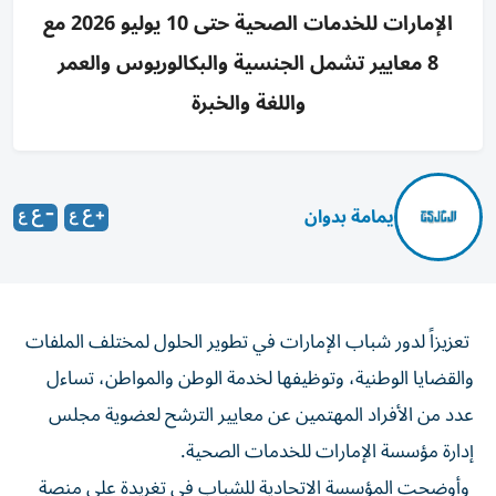
الإمارات للخدمات الصحية حتى 10 يوليو 2026 مع
8 معايير تشمل الجنسية والبكالوريوس والعمر
واللغة والخبرة
يمامة بدوان
تعزيزاً لدور شباب الإمارات في تطوير الحلول لمختلف الملفات
والقضايا الوطنية، وتوظيفها لخدمة الوطن والمواطن، تساءل
عدد من الأفراد المهتمين عن معايير الترشح لعضوية مجلس
إدارة مؤسسة الإمارات للخدمات الصحية.
وأوضحت المؤسسة الاتحادية للشباب في تغريدة على منصة