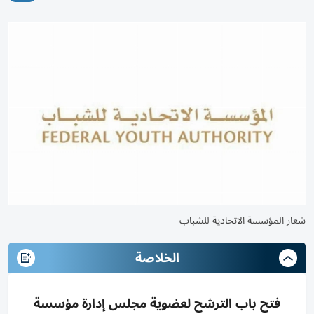
شعار المؤسسة الاتحادية للشباب
الخلاصة
فتح باب الترشح لعضوية مجلس إدارة مؤسسة