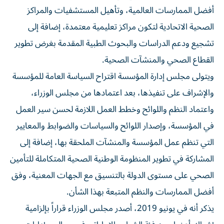
أفضل الممارسات العالمية، وتأهيل المستشفيات والمراكز
الصحية الاتحادية لتكون مراكز تعليمية معتمدة، إضافة إلى
تشجيع ودعم الدراسات والبحوث الطبية المقدمة بغرض تطوير
القطاع الصحي والمنشآت الصحية.
ويتولى مجلس إدارة المؤسسة اقتراح السياسة العامة للمؤسسة
والإشراف على تنفيذها، بعد اعتمادها من مجلس الوزراء،
واعتماد النظم واللوائح وخطط العمل اللازمة لحسن سير العمل
في المؤسسة، وإصدار اللوائح والسياسات والضوابط والمعايير
التي تنظم عمل المؤسسة والمنشآت الملحقة بها، إضافة إلى
المشاركة في تطوير المنظومة الوطنية الصحية المتكاملة للتأمين
الصحي على مستوى الدولة بالتنسيق مع الجهات المعنية، وفق
أفضل الممارسات والنظم المتبعة بهذا الشأن.
يذكر أنه في يونيو 2019، أصدر مجلس الوزراء قراراً بإلزامية