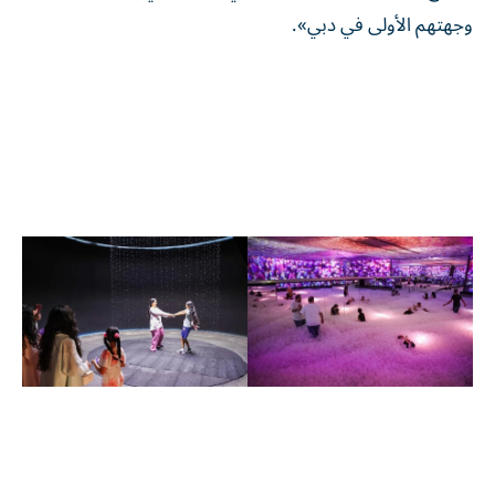
وجهتهم الأولى في دبي».