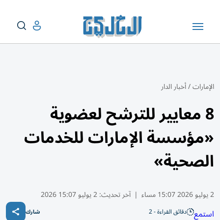
الإمارات
/
أخبار الدار
8 معايير للترشح لعضوية
«مؤسسة الإمارات للخدمات
الصحية»
2 يوليو 2026 15:07 مساء
|
آخر تحديث:
2 يوليو 15:07 2026
دقائق القراءة - 2
استمع
شارك