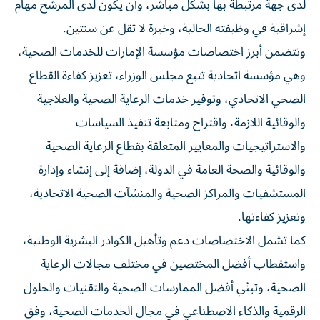
لدى جهة مرتبطة بها بشكل مباشر، وأن يكون لدى المرشح مهام
إشراقية في وظيفته الحالية، وخبرة لا تقل عن سنتين.
وتتضمن أبرز اختصاصات مؤسسة الإمارات للخدمات الصحية،
وهي مؤسسة اتحادية تتبع مجلس الوزراء، تعزيز كفاءة القطاع
الصحي الاتحادي، وتوفير خدمات الرعاية الصحية والعلاجية
والوقائية اللازمة، واقتراح ومتابعة تنفيذ السياسات
والاستراتيجيات والمعايير المتعلقة بقطاع الرعاية الصحية
والوقائية والصحة العامة في الدولة، إضافة إلى إنشاء وإدارة
المستشفيات والمراكز الصحية والمنشآت الصحية الاتحادية،
وتعزيز كفاءتها.
كما تشمل الاختصاصات دعم وتأهيل الكوادر البشرية الوطنية،
واستقطاب أفضل المختصين في مختلف مجالات الرعاية
الصحية، وتبنّي أفضل الممارسات الصحية والتقنيات والحلول
الرقمية والذكاء الاصطناعي في مجال الخدمات الصحية، وفق