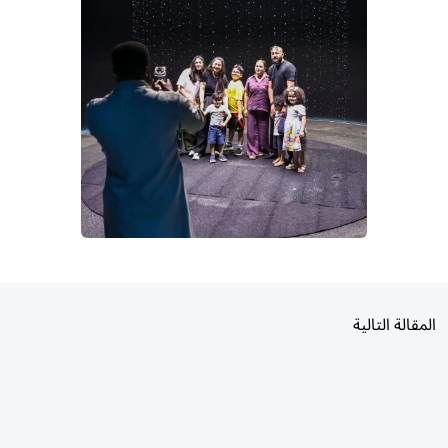
المقالة التالية