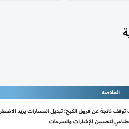
ة
الخلاصه
وقف ناتجة عن فروق الكبح؛ تبديل المسارات يزيد الاضطر
اصطناعي لتحسين الإشارات والسرعات