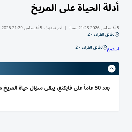
أدلة الحياة على المريخ
5 أغسطس 2026 21:28 مساء
|
آخر تحديث:
5 أغسطس 21:29 2026
دقائق القراءة - 2
دقائق القراءة - 2
استمع
بعد 50 عاماً على فايكنغ، يبقى سؤال حياة المر