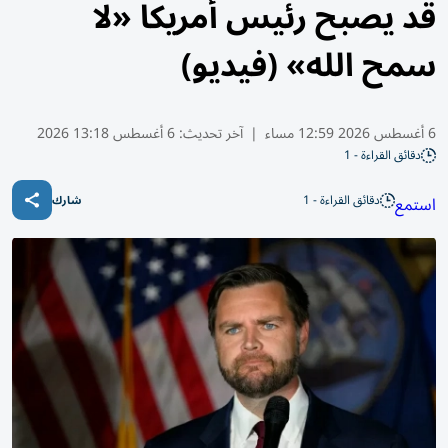
قد يصبح رئيس أمريكا «لا
سمح الله» (فيديو)
6 أغسطس 2026 12:59 مساء
|
آخر تحديث:
6 أغسطس 13:18 2026
دقائق القراءة - 1
دقائق القراءة - 1
استمع
شارك