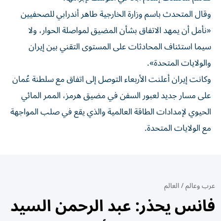
وقال المتحدث باسم وزارة الخارجية طاهر أندرابي للصحفيين
«نأمل أن يمهد الاتفاق بشأن المضيق لمواصلة الحوار، ولا
سيما استئناف المحادثات على المستوى التقني بين إيران
والولايات المتحدة».
وكانت إيران أعلنت الأربعاء التوصل إلى اتفاق مع سلطنة عُمان
على مسار جديد لعبور السفن في مضيق هرمز، الممر المائي
الحيوي لإمدادات الطاقة العالمية والذي يقع في صلب المواجهة
مع الولايات المتحدة.
عرب وعالم
/
العالم
فانس يحذر: عبد الرحمن السيد