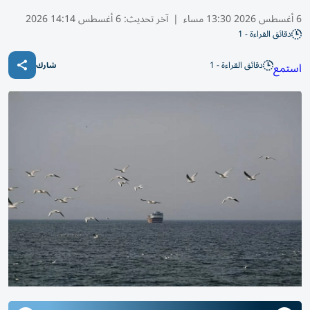
6 أغسطس 2026 13:30 مساء
|
آخر تحديث:
6 أغسطس 14:14 2026
دقائق القراءة - 1
دقائق القراءة - 1
استمع
شارك