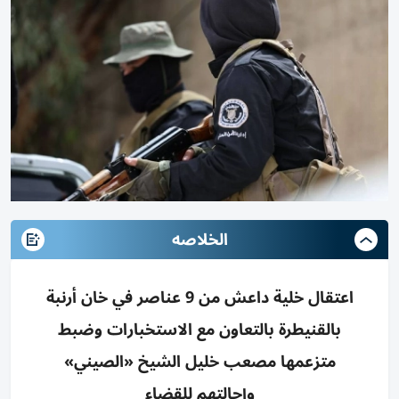
الخلاصه
اعتقال خلية داعش من 9 عناصر في خان أرنبة
بالقنيطرة بالتعاون مع الاستخبارات وضبط
متزعمها مصعب خليل الشيخ «الصيني»
وإحالتهم للقضاء