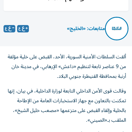
متابعات: «الخليج»
ألقت السلطات الأمنية السورية، الأحد، القبض على خلية مؤلفة
من 9 عناصر تابعة لتنظيم «داعش» الإرهابي، في مدينة خان
أرنبة بمحافظة القنيطرة جنوبي البلاد.
وقالت قوى الأمن الداخلي التابعة لوزارة الداخلية، في بيان، إنها
تمكنت بالتعاون مع جهاز الاستخبارات العامة من الإطاحة
بالخلية وإلقاء القبض على متزعمها «مصعب خليل الشيخ»،
الملقب بـ«الصيني».