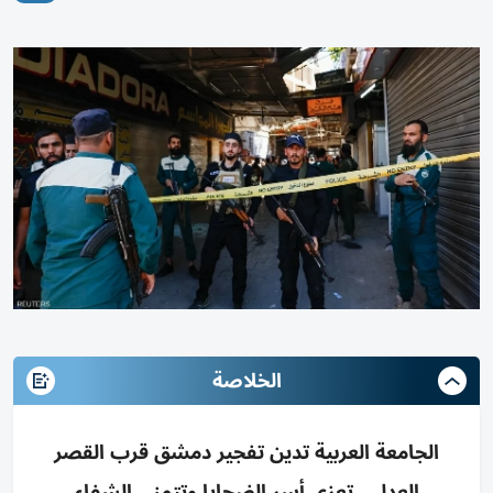
الخلاصة
الجامعة العربية تدين تفجير دمشق قرب القصر
العدلي، تعزي أسر الضحايا وتتمنى الشفاء