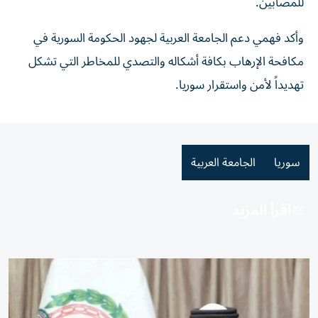
للمصابين.
وأكد فهمي دعم الجامعة العربية لجهود الحكومة السورية في
مكافحة الإرهاب بكافة أشكاله والتصدي للمخاطر التي تشكل
تهديداً لأمن واستقرار سوريا.
سوريا
الجامعة العربية
اقرأ المزيد