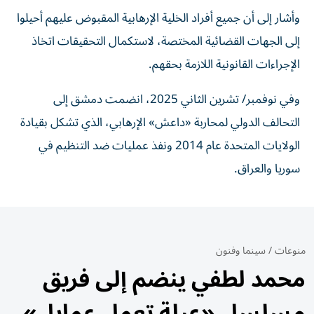
وأشار إلى أن جميع أفراد الخلية الإرهابية المقبوض عليهم أحيلوا
إلى الجهات القضائية المختصة، لاستكمال التحقيقات اتخاذ
الإجراءات القانونية اللازمة بحقهم.
وفي نوفمبر/ تشرين الثاني 2025، انضمت دمشق إلى
التحالف الدولي لمحاربة «داعش» الإرهابي، الذي تشكل بقيادة
الولايات المتحدة عام 2014 ونفذ عمليات ضد التنظيم في
سوريا والعراق.
منوعات
/
سينما وفنون
محمد لطفي ينضم إلى فريق
مسلسل «عيلة تعمل عمايل»