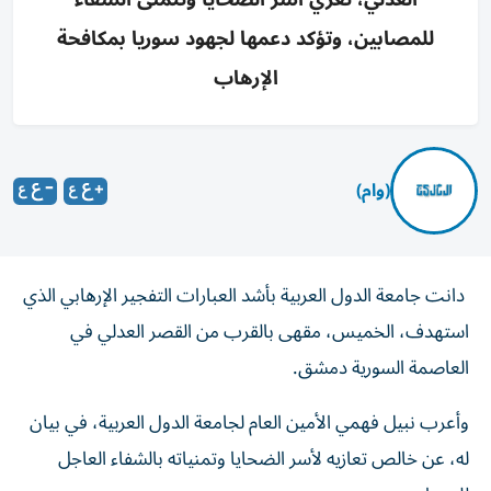
للمصابين، وتؤكد دعمها لجهود سوريا بمكافحة
الإرهاب
(وام)
دانت جامعة الدول العربية بأشد العبارات التفجير الإرهابي الذي
استهدف، الخميس، مقهى بالقرب من القصر العدلي في
العاصمة السورية دمشق.
وأعرب نبيل فهمي الأمين العام لجامعة الدول العربية، في بيان
له، عن خالص تعازيه لأسر الضحايا وتمنياته بالشفاء العاجل