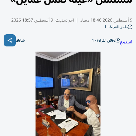
9 أغسطس 2026 18:46 مساء
|
آخر تحديث:
9 أغسطس 18:57 2026
دقائق القراءة - 1
دقائق القراءة - 1
استمع
شارك