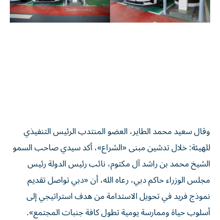
وقال سعيد محمد الطاير، العضو المنتدب الرئيس التنفيذي
للهيئة: خلال تدشين مبنى «الشراع»، أكد سيدي صاحب السمو
الشيخ محمد بن راشد آل مكتوم، نائب رئيس الدولة رئيس
مجلس الوزراء حاكم دبي، رعاه الله، أن «دبي تواصل تقديم
نموذج فريد في تحويل الاستدامة من هدف استراتيجي إلى
أسلوب حياة وممارسة يومية تطول كافة جنبات المجتمع».