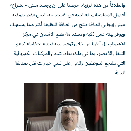
وانطلاقاً من هذه الرؤية، حرصنا على أن يجسد مبنى «الشراع»
أفضل الممارسات العالمية في الاستدامة، ليس فقط بصفته
مبنى إيجابي الطاقة ينتج من الطاقة النظيفة أكثر مما يستهلك
ويوفر بيئة عمل ذكية ومستدامة تضع الإنسان في مركز
الاهتمام، بل أيضاً من خلال توفير بنية تحتية متكاملة تدعم
التنقل الأخضر، بما في ذلك نقاط شحن المركبات الكهربائية
التي تشجع الموظفين والزوار على تبني خيارات نقل صديقة
للبيئة.