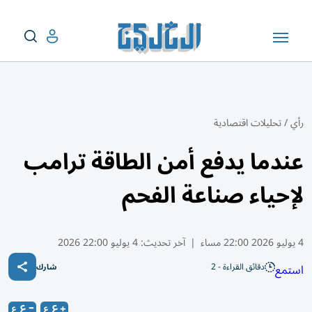
رأي
/
تحليلات اقتصادية
عندما يدفع أمن الطاقة ترامب
لإحياء صناعة الفحم
4 يوليو 2026 22:00 مساء
|
آخر تحديث:
4 يوليو 22:00 2026
دقائق القراءة - 2
استمع
شارك