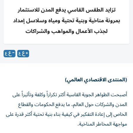
تزايد الطقس القاسي يدفع المدن للاستثمار
بمرونة مناخية وبنية تحتية ومياه وسلاسل إمداد
لجذب الأعمال والمواهب والشراكات
(المنتدى الاقتصادي العالمي)
أصبحت الظواهر الجوية القاسية أكثر تكراراً وكلفة وتأثيراً على
المدن والشركات حول العالم، ما يدفع الحكومات والقطاع
الخاص إلى إعادة التفكير في كيفية بناء بنية تحتية أكثر قدرة على
مواجهة المخاطر المناخية.