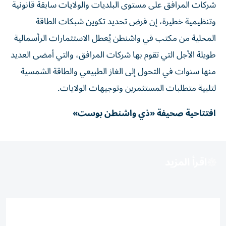
شركات المرافق على مستوى البلديات والولايات سابقة قانونية
وتنظيمية خطيرة، إن فرض تحديد تكوين شبكات الطاقة
المحلية من مكتب في واشنطن يُعطل الاستثمارات الرأسمالية
طويلة الأجل التي تقوم بها شركات المرافق، والتي أمضى العديد
منها سنوات في التحول إلى الغاز الطبيعي والطاقة الشمسية
لتلبية متطلبات المستثمرين وتوجيهات الولايات.
افتتاحية صحيفة «ذي واشنطن بوست»
اقرأ المزيد