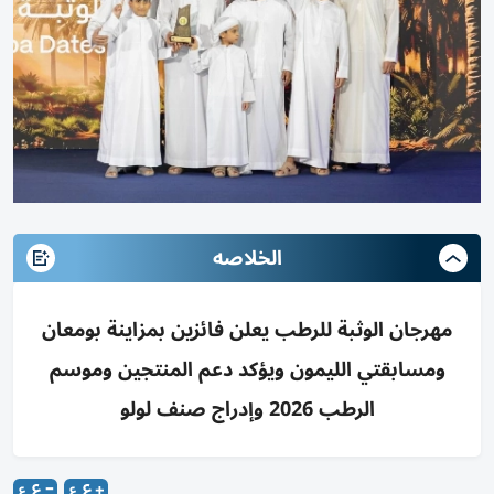
الخلاصه
مهرجان الوثبة للرطب يعلن فائزين بمزاينة بومعان
ومسابقتي الليمون ويؤكد دعم المنتجين وموسم
الرطب 2026 وإدراج صنف لولو