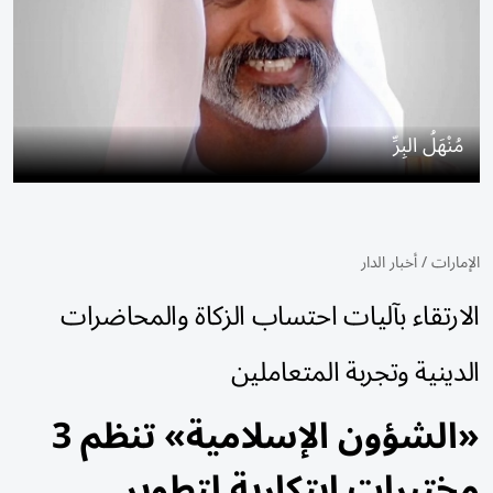
مُنْهَلُ البِرِّ
الإمارات
/
أخبار الدار
الارتقاء بآليات احتساب الزكاة والمحاضرات
الدينية وتجربة المتعاملين
«الشؤون الإسلامية» تنظم 3
مختبرات ابتكارية لتطوير