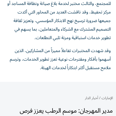
للمجتمع، والثالث مختبر لخدمة بلاغ صيانة ونظافة المساجد أو
مركز تحفيظ، وقد ناقشت العديد من المحاور التي أكدت
جميعها ضرورة ترسيخ نهج الابتكار المؤسسي، وتعزيز ثقافة
التصميم المشترك مع الشركاء والمتعاملين، بما يسهم في
تطوير خدمات استباقية ومرنة تلبي التطلعات.
وقد شهدت المختبرات تفاعلاً مميزاً من المشاركين، الذين
أسهموا بأفكار ومقترحات نوعية تعزز تطوير الخدمات، وترسم
ملامح مستقبل أكثر ابتكاراً لخدمات الهيئة.
الإمارات
/
أخبار الدار
مدير المهرجان: موسم الرطب يعزز فرص