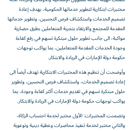
مختبرات ابتكارية لتطوير خدماتها الحكومية، بهدف إعادة
تصميم الخدمات واستكشاف فرص التحسين، وتطوير خدماتها
المقدمة للمجتمع والارتقاء بتجربة المتعاملين بطرق حضارية
مواكبة، الى جانب تطوير حلول مبتكرة تسهم في رفع كفاءة
وجودة الخدمات المقدمة للمتعاملين، بما يواكب توجهات
حكومة دولة الإمارات في الريادة والابتكار.
وأوضحت أن تنظيم هذه المختبرات الابتكارية تهدف أيضاً الى
إعادة تصميم الخدمات، واستكشاف فرص التحسين، وتطوير
حلول مبتكرة تسهم في تقديم خدمات أكثر كفاءة وجودة، بما
يواكب توجهات حكومة دولة الإمارات في الريادة والابتكار.
وتضمنت المختبرات: الأول مختبر لخدمة احتساب الزكاة،
والثاني مختبر لخدمة تنفيذ محاضرات وعظية دينية وتوعوية