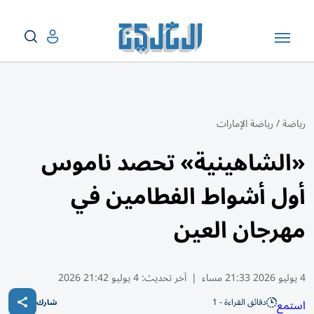
رياضة
/
رياضة الإمارات
«الشاهينية» تحصد ناموس
أول أشواط الفطامين في
مهرجان العين
4 يوليو 2026 21:33 مساء
|
آخر تحديث:
4 يوليو 21:42 2026
دقائق القراءة - 1
استمع
شارك