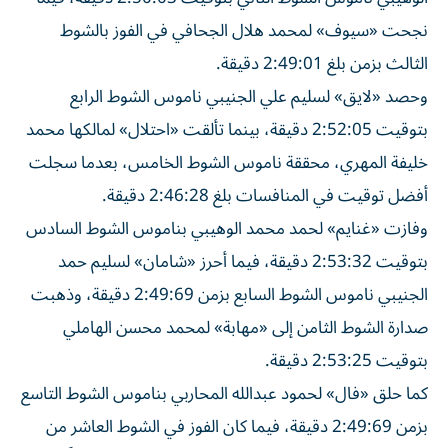
نجحت «سيوف» لمحمد هلال الجحافي في الفوز بالشوط
الثالث بزمن بلغ 2:49:01 دقيقة.
وحصد «لايق» لسليم علي الجنيبي ناموس الشوط الرابع
بتوقيت 2:52:05 دقيقة، بينما تألقت «احتلال» لمالكها محمد
خليفة المهري، محققة ناموس الشوط الخامس، بعدما سجلت
أفضل توقيت في المنافسات بلغ 2:46:28 دقيقة.
وفازت «غنايم» لحمد محمد الوهيبي بناموس الشوط السادس
بتوقيت 2:53:32 دقيقة، فيما أحرز «شامان» لسليم حمد
الجنيبي ناموس الشوط السابع بزمن 2:49:69 دقيقة، وذهبت
صدارة الشوط الثامن إلى «مهابة» لمحمد محسن الهاملي
بتوقيت 2:53:25 دقيقة.
كما حلق «فال» لحمود عبدالله المحاربي بناموس الشوط التاسع
بزمن 2:49:69 دقيقة، فيما كان الفوز في الشوط العاشر من