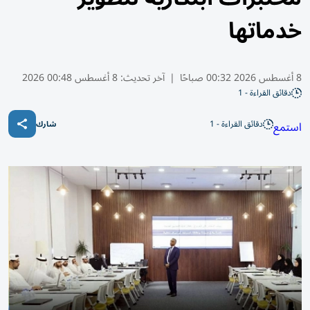
خدماتها
8 أغسطس 2026 00:32 صباحًا
|
آخر تحديث:
8 أغسطس 00:48 2026
دقائق القراءة - 1
دقائق القراءة - 1
استمع
شارك