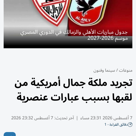
جدول مباريات الأهلي والزمالك في الدوري المصري
موسم 2026-2027
منوعات
/
سينما وفنون
تجريد ملكة جمال أمريكية من
لقبها بسبب عبارات عنصرية
7 أغسطس 2026 23:31 مساء
|
آخر تحديث:
7 أغسطس 23:32 2026
دقائق القراءة - 1