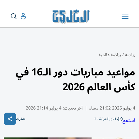
رياضة
/
رياضة عالمية
مواعيد مباريات دور الـ16 في
كأس العالم 2026
4 يوليو 2026 21:02 مساء
|
آخر تحديث:
4 يوليو 21:14 2026
دقائق القراءة - 1
استمع
شارك