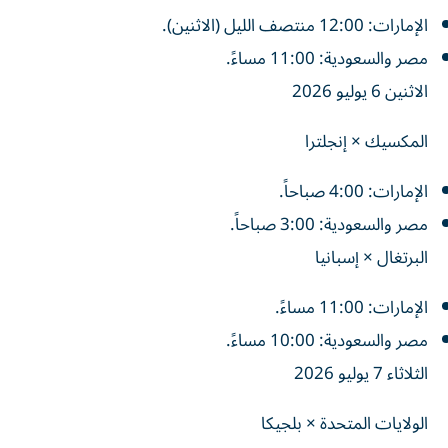
الإمارات: 12:00 منتصف الليل (الاثنين).
مصر والسعودية: 11:00 مساءً.
الاثنين 6 يوليو 2026
المكسيك × إنجلترا
الإمارات: 4:00 صباحاً.
مصر والسعودية: 3:00 صباحاً.
البرتغال × إسبانيا
الإمارات: 11:00 مساءً.
مصر والسعودية: 10:00 مساءً.
الثلاثاء 7 يوليو 2026
الولايات المتحدة × بلجيكا