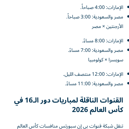
الإمارات: 4:00 صباحاً.
مصر والسعودية: 3:00 صباحاً.
الأرجنتين × مصر
الإمارات: 8:00 مساءً.
مصر والسعودية: 7:00 مساءً.
سويسرا × كولومبيا
الإمارات: 12:00 منتصف الليل.
مصر والسعودية: 11:00 مساءً.
القنوات الناقلة لمباريات دور الـ16 في
كأس العالم 2026
تنقل شبكة قنوات بي إن سبورتس منافسات كأس العالم