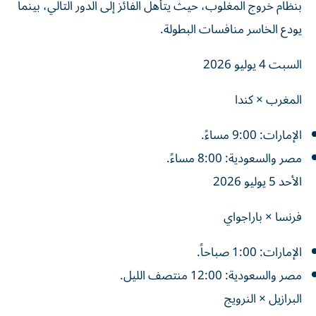
بنظام خروج المغلوب، حيث يتأهل الفائز إلى الدور التالي، بينما
يودع الخاسر منافسات البطولة.
السبت 4 يوليو 2026
المغرب × كندا
الإمارات: 9:00 مساءً.
مصر والسعودية: 8:00 مساءً.
الأحد 5 يوليو 2026
فرنسا × باراجواي
الإمارات: 1:00 صباحاً.
مصر والسعودية: 12:00 منتصف الليل.
البرازيل × النرويج