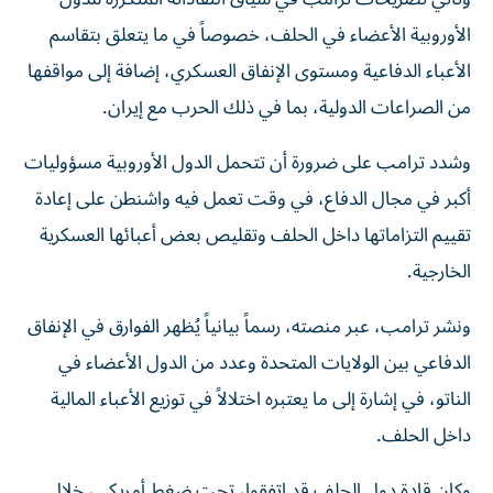
الأوروبية الأعضاء في الحلف، خصوصاً في ما يتعلق بتقاسم
الأعباء الدفاعية ومستوى الإنفاق العسكري، إضافة إلى مواقفها
من الصراعات الدولية، بما في ذلك الحرب مع إيران.
وشدد ترامب على ضرورة أن تتحمل الدول الأوروبية مسؤوليات
أكبر في مجال الدفاع، في وقت تعمل فيه واشنطن على إعادة
تقييم التزاماتها داخل الحلف وتقليص بعض أعبائها العسكرية
الخارجية.
ونشر ترامب، عبر منصته، رسماً بيانياً يُظهر الفوارق في الإنفاق
الدفاعي بين الولايات المتحدة وعدد من الدول الأعضاء في
الناتو، في إشارة إلى ما يعتبره اختلالاً في توزيع الأعباء المالية
داخل الحلف.
وكان قادة دول الحلف قد اتفقوا، تحت ضغط أمريكي، خلال