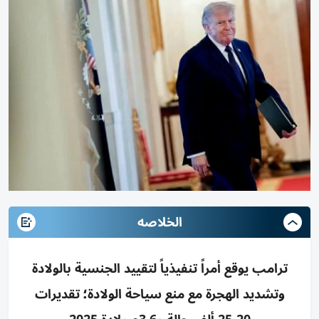
الخلاصه
ترامب يوقع أمراً تنفيذياً لتقييد الجنسية بالولادة
وتشديد الهجرة مع منع سياحة الولادة؛ تقديرات