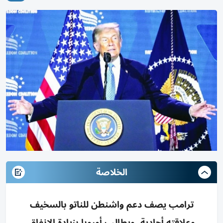
الخلاصة
ترامب يصف دعم واشنطن للناتو بالسخيف
وعلاقته أحادية، ويطالب أوروبا بزيادة الإنفاق