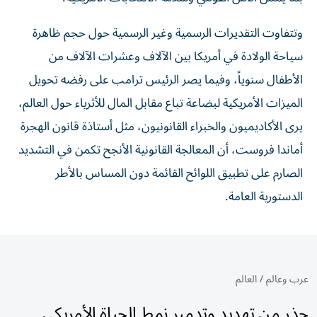
وتتفاوت التقديرات الرسمية وغير الرسمية حول حجم ظاهرة
سياحة الولادة في أمريكا بين الآلاف وعشرات الآلاف من
الأطفال سنوياً، وفيما يصر الرئيس ترامب على رفضه تحويل
الميزات الأمريكية لبضاعة تباع مقابل المال للأثرياء حول العالم،
يرى الأكاديميون والخبراء القانونيون، مثل أستاذة قانون الهجرة
أماندا فروست، أن المعالجة القانونية الأنجح تكمن في التشديد
الصارم على تطبيق اللوائح القائمة دون المساس بالأطر
الدستورية العامة.
عرب وعالم
/
العالم
حذر من تهديد وتدمير نمط الحياة الأمريكي