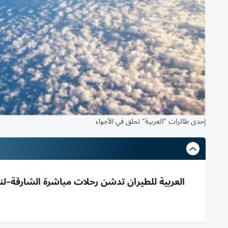
إحدى طائرات "العربية" تحلق في الأجواء
العربية للطيران تدشن رحلات مباشرة الشارقة–لندن