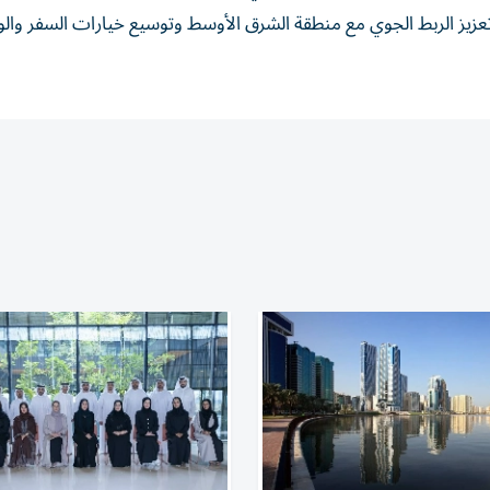
 تعزيز الربط الجوي مع منطقة الشرق الأوسط وتوسيع خيارات السفر وا