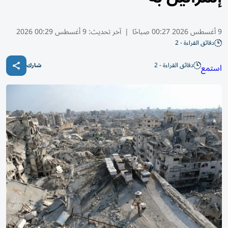
9 أغسطس 2026 00:27 صباحًا
|
آخر تحديث:
9 أغسطس 00:29 2026
دقائق القراءة - 2
دقائق القراءة - 2
استمع
شارك