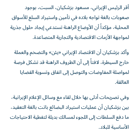
أقر الرئيس الإيراني، مسعود بزشكيان، السبت، بوجود
صعوبات بالغة تواجه بلاده في تأمين واستيراد السلع للأسواق
المحلية، مؤكداً أن الأوضاع الراهنة تستدعي إيجاد حلول جذرية
لمواجهة الأزمات الاقتصادية والتجارية المتصاعدة.
وأكد بزشكيان أن الاقتصاد الإيراني «يئن» والتضخم والعملة
خارج السيطرة، لافتاً إلى أن الظروف الراهنة قد تشكل فرصة
لمواصلة المفاوضات والتوصل إلى اتفاق وتسوية القضايا
العالقة.
وفي تصريحات أدلى بها خلال لقاء مع وسائل الإعلام الإيرانية،
بين بزشكيان أن عمليات استيراد البضائع باتت بالغة التعقيد،
ما دفع السلطات إلى اللجوء لمسالك بديلة لتغطية الاحتياجات
الأساسية للبلاد.