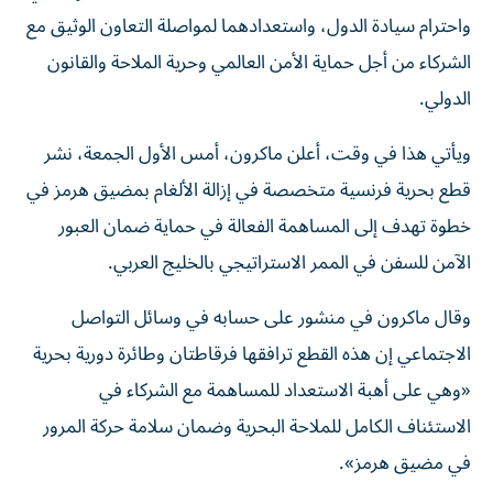
واحترام سيادة الدول، واستعدادهما لمواصلة التعاون الوثيق مع
الشركاء من أجل حماية الأمن العالمي وحرية الملاحة والقانون
الدولي.
ويأتي هذا في وقت، أعلن ماكرون، أمس الأول الجمعة، نشر
قطع بحرية فرنسية متخصصة في إزالة الألغام بمضيق هرمز في
خطوة تهدف إلى المساهمة الفعالة في حماية ضمان العبور
الآمن للسفن في الممر الاستراتيجي بالخليج العربي.
وقال ماكرون في منشور على حسابه في وسائل التواصل
الاجتماعي إن هذه القطع ترافقها فرقاطتان وطائرة دورية بحرية
«وهي على أهبة الاستعداد للمساهمة مع الشركاء في
الاستئناف الكامل للملاحة البحرية وضمان سلامة حركة المرور
في مضيق هرمز».