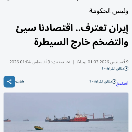
وليس الحكومة
إيران تعترف.. اقتصادنا سيئ
والتضخم خارج السيطرة
9 أغسطس 2026 01:03 صباحًا
|
آخر تحديث:
9 أغسطس 01:04 2026
دقائق القراءة - 1
دقائق القراءة - 1
استمع
شارك