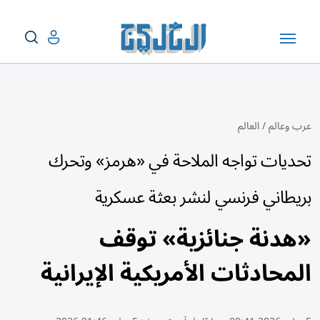
عرب وعالم
/
العالم
تحديات تواجه الملاحة في «هرمز» وتحرك
بريطاني فرنسي لنشر بعثة عسكرية
«هدنة جنائزية» توقف
المحادثات الأمريكية الإيرانية