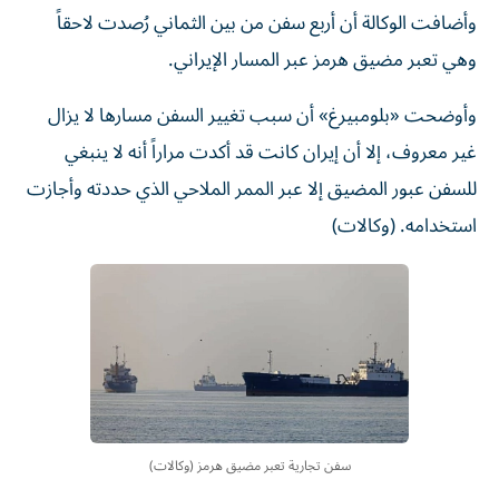
وأضافت الوكالة أن أربع سفن من بين الثماني رُصدت لاحقاً
وهي تعبر مضيق هرمز عبر المسار الإيراني.
وأوضحت «بلومبيرغ» أن سبب تغيير السفن مسارها لا يزال
غير معروف، إلا أن إيران كانت قد أكدت مراراً أنه لا ينبغي
للسفن عبور المضيق إلا عبر الممر الملاحي الذي حددته وأجازت
استخدامه. (وكالات)
سفن تجارية تعبر مضيق هرمز (وكالات)