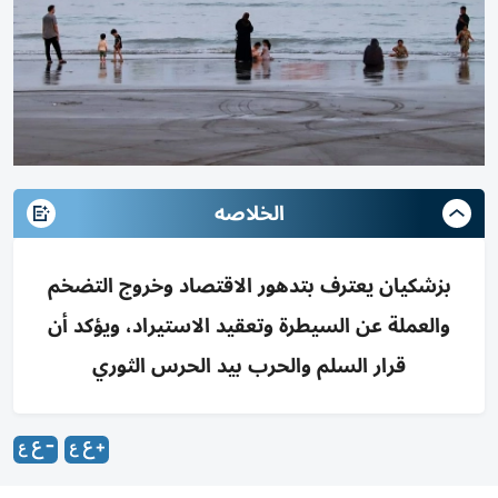
الخلاصه
بزشكيان يعترف بتدهور الاقتصاد وخروج التضخم
والعملة عن السيطرة وتعقيد الاستيراد، ويؤكد أن
قرار السلم والحرب بيد الحرس الثوري