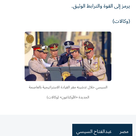
يرمز إلى القوة والترابط الوثيق.
(وكالات)
السيسي خلال تدشينه مقر القيادة الاستراتيجية بالعاصمة
الجديدة «الأوكتاغون» (وكالات)
مصر
عبدالفتاح السيسي