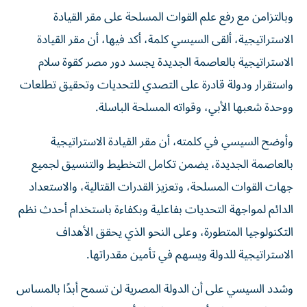
وبالتزامن مع رفع علم القوات المسلحة على مقر القيادة
الاستراتيجية، ألقى السيسي كلمة، أكد فيها، أن مقر القيادة
الاستراتيجية بالعاصمة الجديدة يجسد دور مصر كقوة سلام
واستقرار ودولة قادرة على التصدي للتحديات وتحقيق تطلعات
ووحدة شعبها الأبي، وقواته المسلحة الباسلة.
وأوضح السيسي في كلمته، أن مقر القيادة الاستراتيجية
بالعاصمة الجديدة، يضمن تكامل التخطيط والتنسيق لجميع
جهات القوات المسلحة، وتعزيز القدرات القتالية، والاستعداد
الدائم لمواجهة التحديات بفاعلية وبكفاءة باستخدام أحدث نظم
التكنولوجيا المتطورة، وعلى النحو الذي يحقق الأهداف
الاستراتيجية للدولة ويسهم في تأمين مقدراتها.
وشدد السيسي على أن الدولة المصرية لن تسمح أبدًا بالمساس