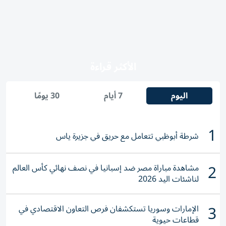
الأكثر قراءة
اليوم
7 أيام
30 يومًا
1
شرطة أبوظبي تتعامل مع حريق في جزيرة ياس
2
مشاهدة مباراة مصر ضد إسبانيا في نصف نهائي كأس العالم
لناشئات اليد 2026
3
الإمارات وسوريا تستكشفان فرص التعاون الاقتصادي في
قطاعات حيوية