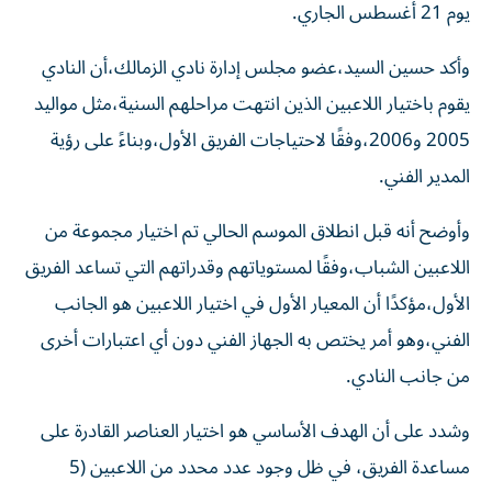
يوم 21 أغسطس الجاري.
وأكد حسين السيد،عضو مجلس إدارة نادي الزمالك،أن النادي
يقوم باختيار اللاعبين الذين انتهت مراحلهم السنية،مثل مواليد
2005 و2006،وفقًا لاحتياجات الفريق الأول،وبناءً على رؤية
المدير الفني.
وأوضح أنه قبل انطلاق الموسم الحالي تم اختيار مجموعة من
اللاعبين الشباب،وفقًا لمستوياتهم وقدراتهم التي تساعد الفريق
الأول،مؤكدًا أن المعيار الأول في اختيار اللاعبين هو الجانب
الفني،وهو أمر يختص به الجهاز الفني دون أي اعتبارات أخرى
من جانب النادي.
وشدد على أن الهدف الأساسي هو اختيار العناصر القادرة على
مساعدة الفريق، في ظل وجود عدد محدد من اللاعبين (5