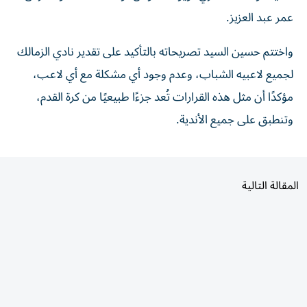
عمر عبد العزيز.
واختتم حسين السيد تصريحاته بالتأكيد على تقدير نادي الزمالك
لجميع لاعبيه الشباب، وعدم وجود أي مشكلة مع أي لاعب،
مؤكدًا أن مثل هذه القرارات تُعد جزءًا طبيعيًا من كرة القدم،
وتنطبق على جميع الأندية.
المقالة التالية