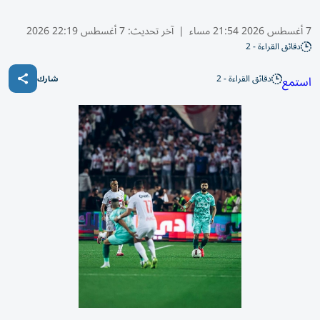
7 أغسطس 2026 21:54 مساء
|
آخر تحديث:
7 أغسطس 22:19 2026
دقائق القراءة - 2
دقائق القراءة - 2
استمع
شارك