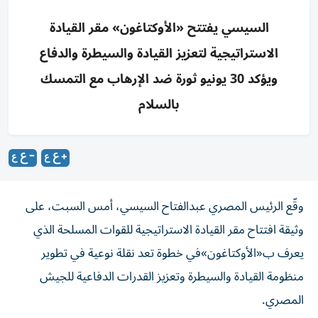
السيسي يفتتح «الأوكتاغون» مقر القيادة
الاستراتيجية لتعزيز القيادة والسيطرة والدفاع
ويؤكد 30 يونيو ثورة ضد الإرهاب مع التمسك
بالسلام
وقّع الرئيس المصري عبدالفتاح السيسي، أمس السبت، على
وثيقة افتتاح مقر القيادة الاستراتيجية للقوات المسلحة الذي
يعرف ب«الأوكتاغون»في خطوة تعد نقلة نوعية في تطوير
منظومة القيادة والسيطرة وتعزيز القدرات الدفاعية للجيش
المصري.