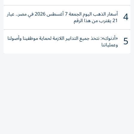
4
أسعار الذهب اليوم الجمعة 7 أغسطس 2026 في مصر.. عيار
21 يقترب من هذا الرقم
5
«أدنوك»: نتخذ جميع التدابير اللازمة لحماية موظفينا وأصولنا
وعملياتنا