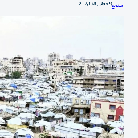
دقائق القراءة - 2
استمع