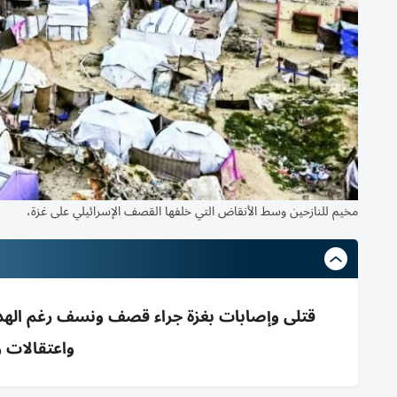
مخيم للنازحين وسط الأنقاض التي خلفها القصف الإسرائيلي على غزة،
قتلى وإصابات بغزة جراء قصف ونسف رغم الهدنة
واعتقالات و