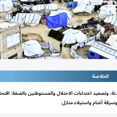
الخلاصة
، وتصعيد اعتداءات الاحتلال والمستوطنين بالضفة: اقتح
سرقة أغنام واستيلاء منازل