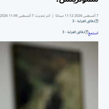
7 أغسطس 2026 11:12 صباحًا
|
آخر تحديث:
7 أغسطس 11:49 2026
دقائق القراءة - 3
دقائق القراءة - 3
استمع