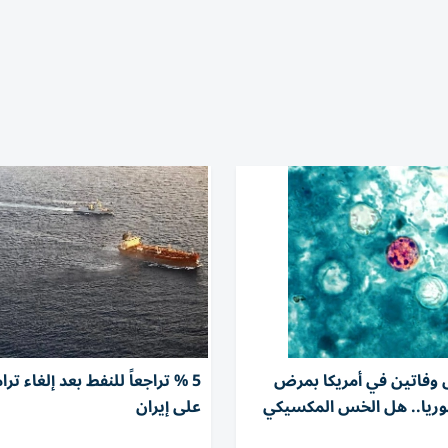
وفاتين في أمريكا بمرض
5 % تراجعاً للنفط بعد إلغاء تر
ريا.. هل الخس المكسيكي
على إيران