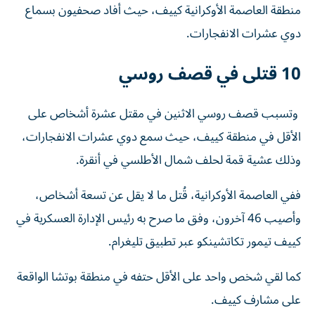
منطقة العاصمة الأوكرانية كييف، حيث أفاد صحفيون بسماع
دوي عشرات الانفجارات.
10 قتلى في قصف روسي
وتسبب قصف روسي الاثنين في مقتل عشرة أشخاص على
الأقل في منطقة كييف، حيث سمع دوي عشرات الانفجارات،
وذلك عشية قمة لحلف شمال الأطلسي في أنقرة.
ففي العاصمة الأوكرانية، قُتل ما لا يقل عن تسعة أشخاص،
وأصيب 46 آخرون، وفق ما صرح به رئيس الإدارة العسكرية في
كييف تيمور تكاتشينكو عبر تطبيق تليغرام.
كما لقي شخص واحد على الأقل حتفه في منطقة بوتشا الواقعة
على مشارف كييف.