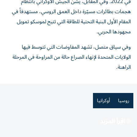
في 2022. وفي المقابل، يشن الجيش الأوكراني بانتظام
هجمات بطائرات مسيّرة داخل العمق الروسي، مستهدفاً في
المقام الأول البنية التحتية للطاقة التي تتيح لموسكو تمويل
مجهودها الحربي.
وفي سياق متصل، تشهد المفاوضات التي تتوسط فيها
الولايات المتحدة لإنهاء الصراع حالة من المراوحة في المرحلة
الراهنة.
روسيا
أوكرانيا
اقرأ المزيد