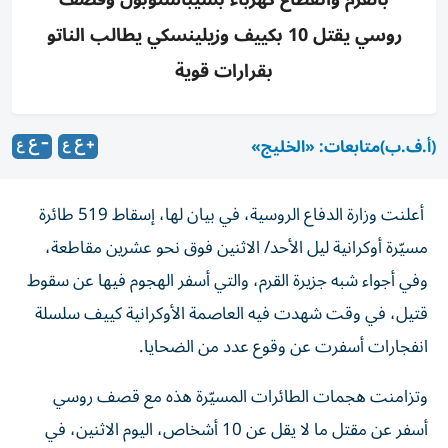
روسي يقتل 10 بكييف وزيلينسكي يطالب الناتو
بقرارات قوية
(أ.ف.ب)
متابعات: «الخليج»
أعلنت وزارة الدفاع الروسية، في بيان لها، إسقاط 519 طائرة
مسيّرة أوكرانية ليل الأحد/ الاثنين فوق نحو عشرين مقاطعة،
وفي أجواء شبه جزيرة القرم، والتي أسفر الهجوم فيها عن سقوط
قتيل، في وقت شهدت فيه العاصمة الأوكرانية كييف سلسلة
انفجارات أسفرت عن وقوع عدد من الضحايا.
وتزامنت هجمات الطائرات المسيّرة هذه مع قصف روسي
أسفر عن مقتل ما لا يقل عن 10 أشخاص، اليوم الاثنين، في