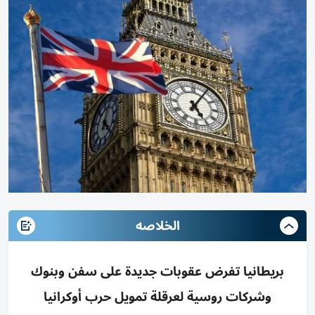
الخلاصه
بريطانيا تفرض عقوبات جديدة على سفن وبنوك
وشركات روسية لعرقلة تمويل حرب أوكرانيا