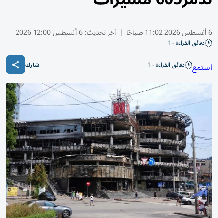
6 أغسطس 2026 11:02 صباحًا
|
آخر تحديث:
6 أغسطس 12:00 2026
دقائق القراءة - 1
دقائق القراءة - 1
استمع
شارك