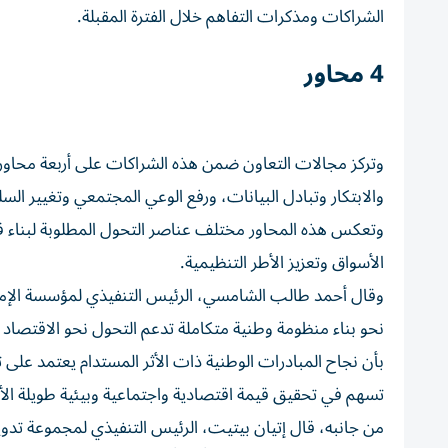
الشراكات ومذكرات التفاهم خلال الفترة المقبلة.
4 محاور
وتركز مجالات التعاون ضمن هذه الشراكات على أربعة محاور
والابتكار وتبادل البيانات، ورفع الوعي المجتمعي وتغيير ا
وتعكس هذه المحاور مختلف عناصر التحول المطلوبة لبناء قطا
الأسواق وتعزيز الأطر التنظيمية.
وقال أحمد طالب الشامسي، الرئيس التنفيذي لمؤسسة الإمار
نحو بناء منظومة وطنية متكاملة تدعم التحول نحو الاقتصاد
بأن نجاح المبادرات الوطنية ذات الأثر المستدام يعتمد عل
تسهم في تحقيق قيمة اقتصادية واجتماعية وبيئية طويلة الأ
من جانبه، قال إتيان بيتيت، الرئيس التنفيذي لمجموعة تدوير: