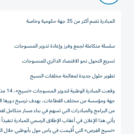
المبادرة تضم أكثر من 35 جهة حكومية وخاصة
سلسلة متكاملة لجمع وفرز وإعادة تدوير المنسوجات
تسريع التحول نحو الاقتصاد الدائري للمنسوجات
تطوير حلول جديدة لمعالجة مخلفات النسيج
جهة ومؤسسة من مختلف القطاعات، بهدف ترسيخ دورها المح
من البرامج والمبادرات التي تسهم في بناء مسار متكامل لقط
يأتي هذا الإعلان في أعقاب الإطلاق الرسمي للمبادرة تنفيذاً 