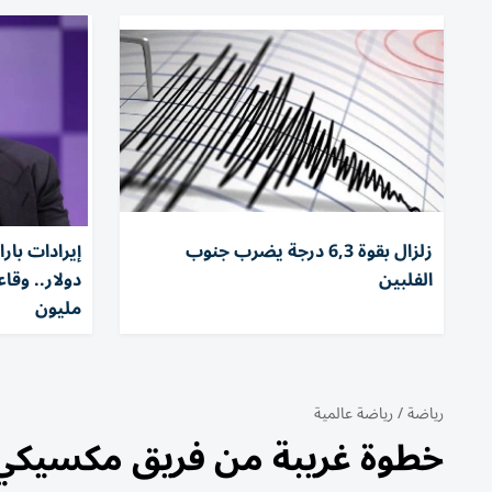
زلزال بقوة 6,3 درجة يضرب جنوب
الفلبين
مليون
رياضة
/
رياضة عالمية
خطوة غريبة من فريق مكسيكي..