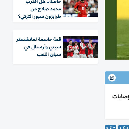
خاصة.. هل اقترب
محمد صلاح من
طرابزون سبور التركي؟
قمة حاسمة لمانشستر
سيتي وأرسنال في
سباق اللقب
ر تعاني إصابات