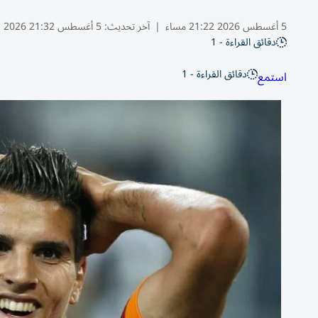
5 أغسطس 2026 21:22 مساء
|
آخر تحديث:
5 أغسطس 21:32 2026
دقائق القراءة - 1
دقائق القراءة - 1
استمع