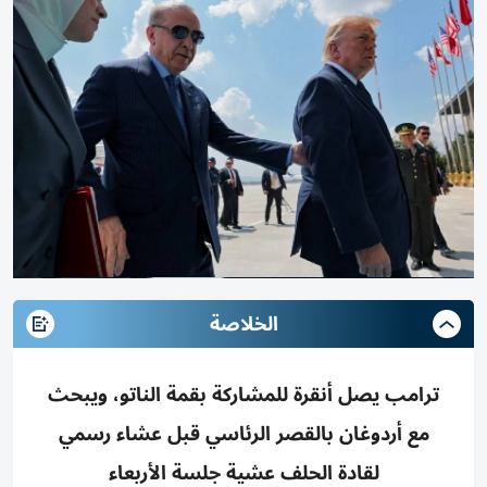
الخلاصة
ترامب يصل أنقرة للمشاركة بقمة الناتو، ويبحث
مع أردوغان بالقصر الرئاسي قبل عشاء رسمي
لقادة الحلف عشية جلسة الأربعاء