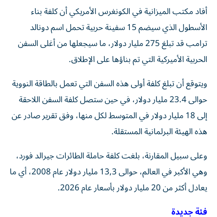
أفاد مكتب الميزانية في الكونغرس الأمريكي أن كلفة بناء
الأسطول الذي سيضم 15 سفينة حربية تحمل اسم دونالد
ترامب قد تبلغ 275 مليار دولار، ما سيجعلها من أغلى السفن
الحربية الأميركية التي تم بناؤها على الإطلاق.
ويتوقع أن تبلغ كلفة أولى هذه السفن التي تعمل بالطاقة النووية
حوالى 23.4 مليار دولار، في حين ستصل كلفة السفن اللاحقة
إلى 18 مليار دولار في المتوسط لكل منها، وفق تقرير صادر عن
هذه الهيئة البرلمانية المستقلة.
وعلى سبيل المقارنة، بلغت كلفة حاملة الطائرات جيرالد فورد،
وهي الأكبر في العالم، حوالى 13,3 مليار دولار عام 2008، أي ما
يعادل أكثر من 20 مليار دولار بأسعار عام 2026.
فئة جديدة