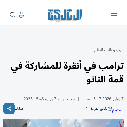
عرب وعالم
/
العالم
ترامب في أنقرة للمشاركة في
قمة الناتو
7 يوليو 2026 15:17 مساء
|
آخر تحديث:
7 يوليو 15:48 2026
دقائق القراءة - 1
استمع
شارك