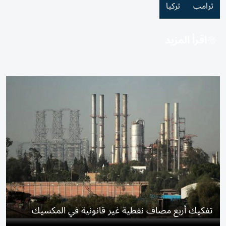
ترامب
تركيا
اقرأ المزيد
تفكيك أربع مصاف نفطية غير قانونية في المكسيك