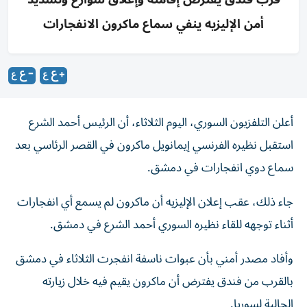
أمن الإليزيه ينفي سماع ماكرون الانفجارات
أعلن التلفزيون السوري، اليوم الثلاثاء، أن الرئيس أحمد الشرع
استقبل نظيره الفرنسي إيمانويل ماكرون في القصر الرئاسي بعد
سماع دوي انفجارات في دمشق.
جاء ذلك، عقب إعلان الإليزيه أن ماكرون لم يسمع أي انفجارات
أثناء توجهه للقاء نظيره السوري أحمد الشرع في دمشق.
وأفاد مصدر أمني بأن ⁠عبوات ناسفة انفجرت الثلاثاء ‌في دمشق
بالقرب ‌من فندق يفترض أن ماكرون يقيم فيه خلال زيارته
الحالية لسوريا.