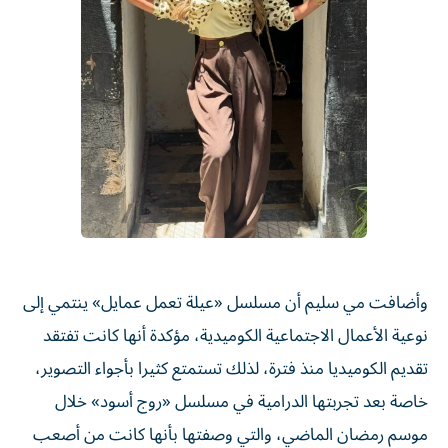
وأضافت مي سليم أن مسلسل «عيلة تعمل عمايل» ينتمي إلى
نوعية الأعمال الاجتماعية الكوميدية، مؤكدة أنها كانت تفتقد
تقديم الكوميديا منذ فترة، لذلك تستمتع كثيرا بأجواء التصوير،
خاصة بعد تجربتها الدرامية في مسلسل «روج أسود» خلال
موسم رمضان الماضي، والتي وصفتها بأنها كانت من أصعب