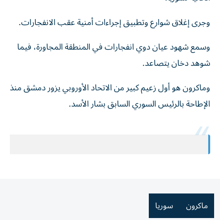
وجرى إغلاق شوارع وتطبيق إجراءات أمنية ‌عقب الانفجارات.
وسمع شهود عيان ⁠دوي انفجارات في المنطقة المجاورة، فيما
شوهد دخان يتصاعد.
وماكرون ‌هو ‌أول زعيم كبير من الاتحاد الأوروبي ‌يزور دمشق ‌منذ
الإطاحة ⁠بالرئيس السوري ‌السابق بشار الأسد.
ماكرون
سوريا