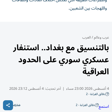
واللهجات بين الشعبين.
عرب وعالم
/
العرب
بالتنسيق مع بغداد.. استنفار
عسكري سوري على الحدود
العراقية
4 أغسطس 2026 23:00 مساء
|
آخر تحديث:
4 أغسطس 23:12 2026
دقائق القراءة - 2
دقائق القراءة - 2
استمع
شارك