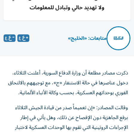
ولا تهديد حالي وتبادل للمعلومات
متابعات: «الخليج»
ذكرت مصادر مطلعة أن وزارة الدفاع السورية، أعلنت الثلاثاء،
دخول عناصرها في حالة الاستنفار «ج»، مع توجيههم بالالتحاق
الفوري بوحداتهم العسكرية، بحسب وكالة الأنباء الألمانية.
وقالت المصادر: «إن تعميماً صدر من قيادة الجيش الثلاثاء
برفع الجاهزية دون الإفصاح عن ذلك، وهل يأتي في إطار
الإجراءات الروتينية التي تقوم بها الوحدات العسكرية لاختبار
سرعة الجاهزية».