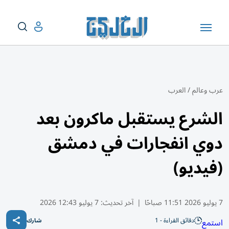
عرب وعالم
/
العرب
الشرع يستقبل ماكرون بعد
دوي انفجارات في دمشق
(فيديو)
7 يوليو 2026 11:51 صباحًا
|
آخر تحديث:
7 يوليو 12:43 2026
دقائق القراءة - 1
استمع
شارك