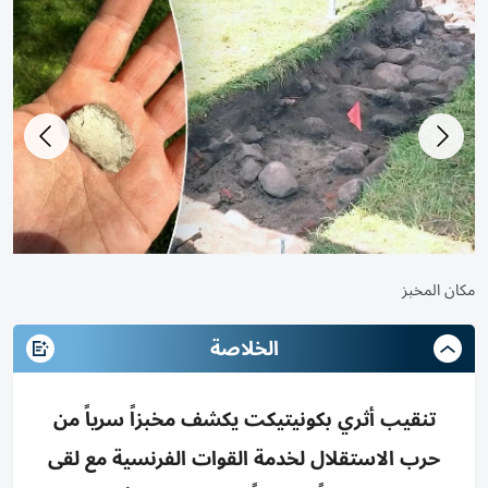
مكان المخبز
الخلاصة
تنقيب أثري بكونيتيكت يكشف مخبزاً سرياً من
حرب الاستقلال لخدمة القوات الفرنسية مع لقى