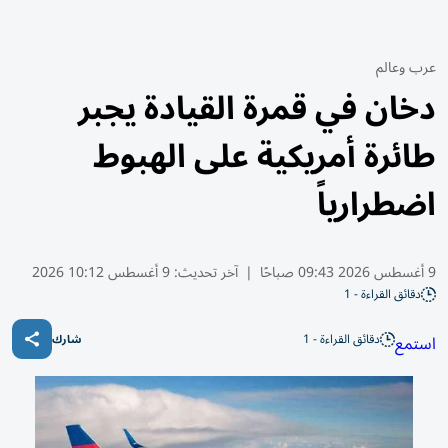
عرب وعالم
دخان في قمرة القيادة يجبر
طائرة أمريكية على الهبوط
اضطرارياً
9 أغسطس 2026 09:43 صباحًا
|
آخر تحديث:
9 أغسطس 10:12 2026
دقائق القراءة - 1
دقائق القراءة - 1
استمع
شارك