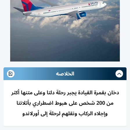
الخلاصه
دخان بقمرة القيادة يجبر رحلة دلتا وعلى متنها أكثر
من 200 شخص على هبوط اضطراري بأتلانتا
وإجلاء الركاب ونقلهم لرحلة إلى أورلاندو