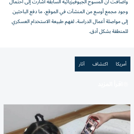
وأضافت أن المسوح الجيوفيزيائية السابقة أشارت إلى احتمال
وجود مجمع أوسع من المنشآت في الموقع، ما دفع الباحثين
إلى مواصلة أعمال الدراسة، لفهم طبيعة الاستخدام العسكري
للمنطقة بشكل أدق.
أمريكا
اكتشاف
آثار
اقرأ المزيد