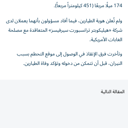
174 ميلًا مربعًا (451 كيلومتراً مربعاً).
ولم تُعلن هوية الطيارين، فيما أفاد مسؤولون بأنهما يعملان لدى
شركة «هيليكوبتر ترانسبورت سيرفيسز» المتعاقدة مع مصلحة
الغابات الأمريكية.
وتأخرت فرق الإنقاذ في الوصول إلى موقع التحطم بسبب
النيران، قبل أن تتمكن من دخوله وتؤكد وفاة الطيارين.
المقالة التالية