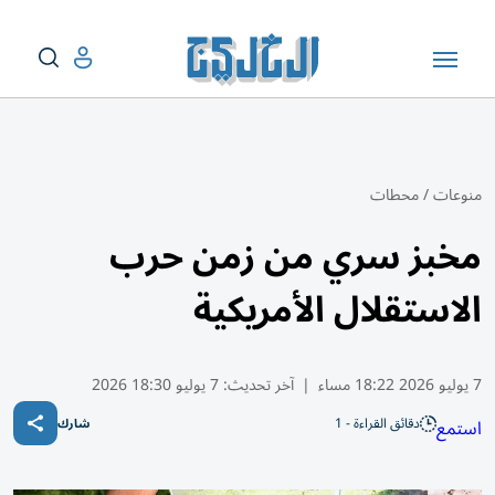
منوعات
/
محطات
مخبز سري من زمن حرب
الاستقلال الأمريكية
7 يوليو 2026 18:22 مساء
|
آخر تحديث:
7 يوليو 18:30 2026
دقائق القراءة - 1
استمع
شارك