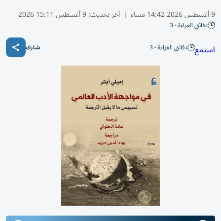
9 أغسطس 2026 14:42 مساء
|
آخر تحديث:
9 أغسطس 15:11 2026
دقائق القراءة - 3
دقائق القراءة - 3
استمع
شارك