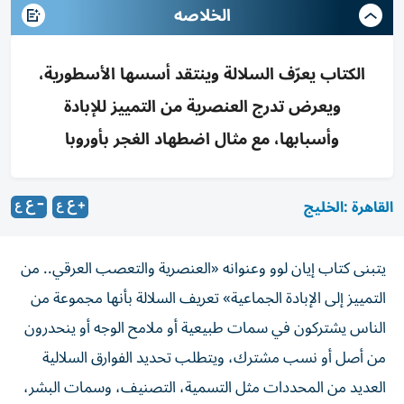
الخلاصه
الكتاب يعرّف السلالة وينتقد أسسها الأسطورية،
ويعرض تدرج العنصرية من التمييز للإبادة
وأسبابها، مع مثال اضطهاد الغجر بأوروبا
القاهرة :الخليج
يتبنى كتاب إيان لوو وعنوانه «العنصرية والتعصب العرقي.. من
التمييز إلى الإبادة الجماعية» تعريف السلالة بأنها مجموعة من
الناس يشتركون في سمات طبيعية أو ملامح الوجه أو ينحدرون
من أصل أو نسب مشترك، ويتطلب تحديد الفوارق السلالية
العديد من المحددات مثل التسمية، التصنيف، وسمات البشر،