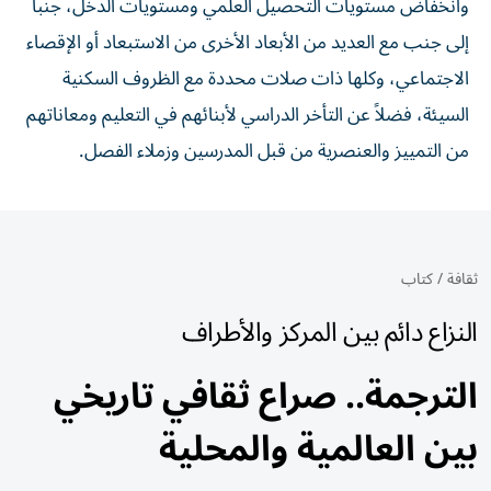
وانخفاض مستويات التحصيل العلمي ومستويات الدخل، جنباً
إلى جنب مع العديد من الأبعاد الأخرى من الاستبعاد أو الإقصاء
الاجتماعي، وكلها ذات صلات محددة مع الظروف السكنية
السيئة، فضلاً عن التأخر الدراسي لأبنائهم في التعليم ومعاناتهم
من التمييز والعنصرية من قبل المدرسين وزملاء الفصل.
ثقافة
/
كتاب
النزاع دائم بين المركز والأطراف
الترجمة.. صراع ثقافي تاريخي
بين العالمية والمحلية