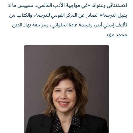
يقبل الترجمة» الصادر عن المركز القومي للترجمة، والكتاب من
تأليف إميلي أبتر، وترجمة غادة الحلواني، ومراجعة بهاء الدين
محمد مزيد.