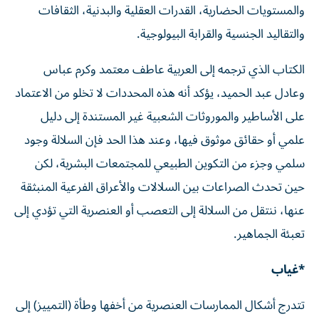
والمستويات الحضارية، القدرات العقلية والبدنية، الثقافات
والتقاليد الجنسية والقرابة البيولوجية.
الكتاب الذي ترجمه إلى العربية عاطف معتمد وكرم عباس
وعادل عبد الحميد، يؤكد أنه هذه المحددات لا تخلو من الاعتماد
على الأساطير والموروثات الشعبية غير المستندة إلى دليل
علمي أو حقائق موثوق فيها، وعند هذا الحد فإن السلالة وجود
سلمي وجزء من التكوين الطبيعي للمجتمعات البشرية، لكن
حين تحدث الصراعات بين السلالات والأعراق الفرعية المنبثقة
عنها، ننتقل من السلالة إلى التعصب أو العنصرية التي تؤدي إلى
تعبئة الجماهير.
*غياب
تتدرج أشكال الممارسات العنصرية من أخفها وطأة (التمييز) إلى