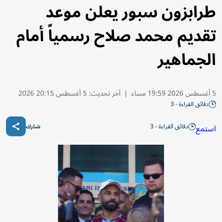
طرابزون سبور يعلن موعد
تقديم محمد صلاح رسمياً أمام
الجماهير
5 أغسطس 2026 19:59 مساء
|
آخر تحديث:
5 أغسطس 20:15 2026
دقائق القراءة - 3
دقائق القراءة - 3
استمع
شارك