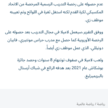
عدم حصوله على رخصة التدريب الرسمية المرخصة من الاتحاد
المكسيكي لكرة القدم لكنه استغل ثغرة في اللوائح وتم تعيينه
موظف زي.
ووفق التقرير،سيعمل لاميلا في مجال التدريب بعد حصوله على
الرخصة الأوروبية كما حصل مع مدرب حراس مونتيري، فابيان
دونيللي، الذي عمل موظف زي أيضاً.
ولعب لاميلا في صفوف توتنهام 8 سنوات وحصد جائزة
بوشكاش عام 2021 بعد هدفه الرائع في شباك أرسنال
بالبريميرليغ.
رياضة
/
رياضة عالمية