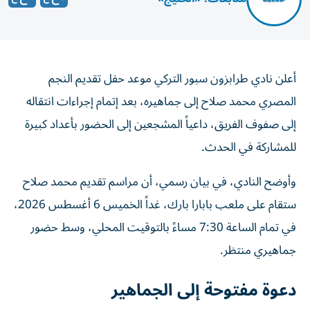
أعلن نادي طرابزون سبور التركي موعد حفل تقديم النجم
المصري محمد صلاح إلى جماهيره، بعد إتمام إجراءات انتقاله
إلى صفوف الفريق، داعياً المشجعين إلى الحضور بأعداد كبيرة
للمشاركة في الحدث.
وأوضح النادي، في بيان رسمي، أن مراسم تقديم محمد صلاح
ستقام على ملعب بابارا بارك، غداً الخميس 6 أغسطس 2026،
في تمام الساعة 7:30 مساءً بالتوقيت المحلي، وسط حضور
جماهيري منتظر.
دعوة مفتوحة إلى الجماهير