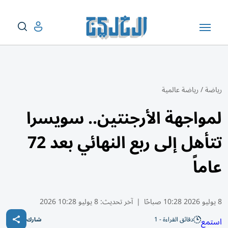
رياضة
/
رياضة عالمية
لمواجهة الأرجنتين.. سويسرا
تتأهل إلى ربع النهائي بعد 72
عاماً
8 يوليو 2026 10:28 صباحًا
|
آخر تحديث:
8 يوليو 10:28 2026
دقائق القراءة - 1
استمع
شارك