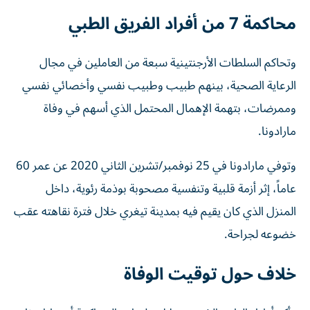
محاكمة 7 من أفراد الفريق الطبي
وتحاكم السلطات الأرجنتينية سبعة من العاملين في مجال
الرعاية الصحية، بينهم طبيب وطبيب نفسي وأخصائي نفسي
وممرضات، بتهمة الإهمال المحتمل الذي أسهم في وفاة
مارادونا.
وتوفي مارادونا في 25 نوفمبر/تشرين الثاني 2020 عن عمر 60
عاماً، إثر أزمة قلبية وتنفسية مصحوبة بوذمة رئوية، داخل
المنزل الذي كان يقيم فيه بمدينة تيغري خلال فترة نقاهته عقب
خضوعه لجراحة.
خلاف حول توقيت الوفاة